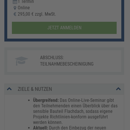
1 Termin
Online
295,00 € zzgl. MwSt.
JETZT ANMELDEN
ABSCHLUSS:
TEILNAHMEBESCHEINIGUNG
ZIELE & NUTZEN
Übergreifend:
Das Online-Live-Seminar gibt
den Teilnehmenden einen Überblick über das
sensible Bauteil Flachdach, sodass eigene
Projekte Richtlinien-konform ausgeführt
werden können.
Aktuell:
Durch den Einbezug der neuen