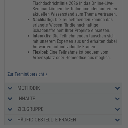
Flachdachrichtlinie 2026 in das Online-Live-
Seminar können die Teilnehmenden auf einen
aktuellen Wissenstand zum Thema vertrauen.
Nachhaltig:
Die Teilnehmenden können das
erlangte Wissen für die nachhaltige
Schadensfreiheit Ihrer Projekte einsetzen.
Interaktiv:
Die Teilnehmenden tauschen sich
mit unserem Experten aus und erhalten dabei
Antworten auf individuelle Fragen.
Flexibel:
Eine Teilnahme ist bequem vom
Arbeitsplatz oder Homeoffice aus möglich.
Zur Terminübersicht >
METHODIK
INHALTE
ZIELGRUPPE
HÄUFIG GESTELLTE FRAGEN