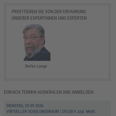
PROFITIEREN SIE VON DER ERFAHRUNG
UNSERER EXPERTINNEN UND EXPERTEN
Stefan Lange
EINFACH TERMIN AUSWÄHLEN UND ANMELDEN:
DIENSTAG, 29.09.2026
VIRTUELLER SCHULUNGSRAUM
|
295,00 € zzgl. MwSt.