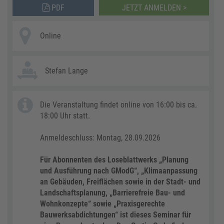
PDF
JETZT ANMELDEN >
Online
Stefan Lange
Die Veranstaltung findet online von 16:00 bis ca.
18:00 Uhr statt.
Anmeldeschluss: Montag, 28.09.2026
Für Abonnenten des Loseblattwerks „Planung
und Ausführung nach GModG“, „Klimaanpassung
an Gebäuden, Freiflächen sowie in der Stadt- und
Landschaftsplanung, „Barrierefreie Bau- und
Wohnkonzepte“ sowie „Praxisgerechte
Bauwerksabdichtungen“ ist dieses Seminar für