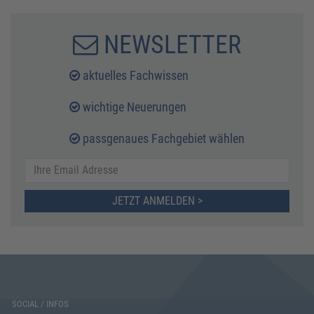
NEWSLETTER
aktuelles Fachwissen
wichtige Neuerungen
passgenaues Fachgebiet wählen
JETZT ANMELDEN >
SOCIAL / INFOS