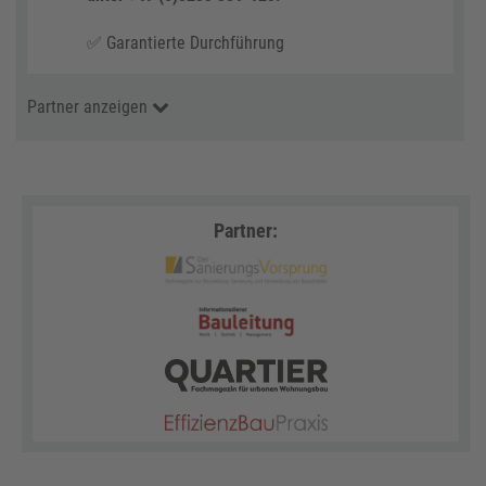
✅ Garantierte Durchführung
Partner anzeigen
Partner: