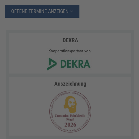
OFFENE TERMINE ANZEIGEN
DEKRA
Auszeichnung