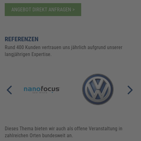
ANGEBOT DIREKT ANFRAGEN >
REFERENZEN
Rund 400 Kunden vertrauen uns jährlich aufgrund unserer
langjährigen Expertise.
Dieses Thema bieten wir auch als offene Veranstaltung in
zahlreichen Orten bundesweit an.