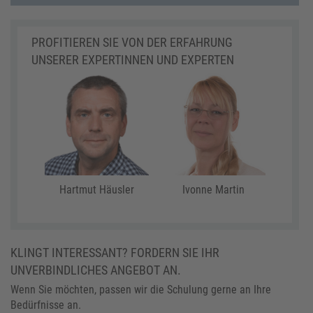
PROFITIEREN SIE VON DER ERFAHRUNG
UNSERER EXPERTINNEN UND EXPERTEN
Hartmut Häusler
Ivonne Martin
KLINGT INTERESSANT? FORDERN SIE IHR
UNVERBINDLICHES ANGEBOT AN.
Wenn Sie möchten, passen wir die Schulung gerne an Ihre
Bedürfnisse an.