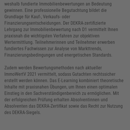
weshalb fundierte Immobilienbewertungen an Bedeutung
gewinnen. Eine professionelle Begutachtung bildet die
Grundlage für Kauf-, Verkaufs- oder
Finanzierungsentscheidungen. Der DEKRA-zertifizierte
Lehrgang zur Immobilienbewertung nach D1 vermittelt Ihnen
praxisnah die wichtigsten Verfahren zur objektiven
Wertermittlung. Teilnehmerinnen und Teilnehmer erwerben
fundiertes Fachwissen zur Analyse von Markttrends,
Finanzierungsbedingungen und energetischen Standards.
Zudem werden Bewertungsmethoden nach aktueller
ImmoWertV 2021 vermittelt, sodass Gutachten rechtssicher
erstellt werden können. Das E-Learning kombiniert theoretische
Inhalte mit praxisnahen Übungen, um Ihnen einen optimalen
Einstieg in den Sachverständigenbereich zu ermöglichen. Mit
der erfolgreichen Prüfung erhalten Absolventinnen und
Absolventen das DEKRA-Zertifikat sowie das Recht zur Nutzung
des DEKRA-Siegels.