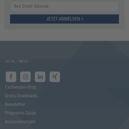
JETZT ANMELDEN >
SOCIAL / INFOS
Fachwissen-Blog
Gratis-Downloads
Newsletter
Programm Guide
Auszeichnungen