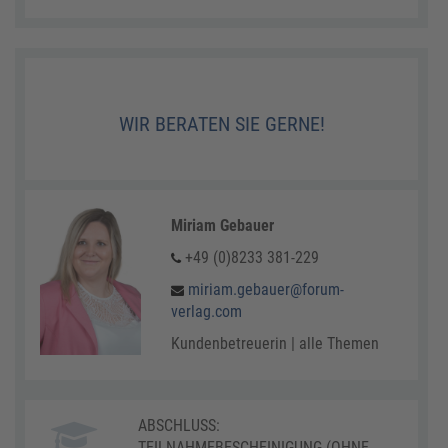
WIR BERATEN SIE GERNE!
Miriam Gebauer
+49 (0)8233 381-229
miriam.gebauer@forum-
verlag.com
Kundenbetreuerin | alle Themen
ABSCHLUSS:
TEILNAHMEBESCHEINIGUNG (OHNE