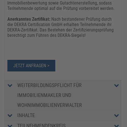
Immobilienbewertung sowie Gutachtenerstellung, sodass
Teilnehmende optimal auf die Prüfung vorbereitet werden.
Anerkanntes Zertifikat:
Nach bestandener Prüfung durch
die DEKRA Certification GmbH erhalten Teilnehmende ihr
DEKRA-Zertifikat. Das Bestehen der Zertifizierungsprüfung
berechtigt zum Führen des DEKRA-Siegels!
JETZT ANFRAGEN >
WEITERBILDUNGSPFLICHT FÜR
IMMOBILIENMAKLER UND
WOHNIMMOBILIENVERWALTER
INHALTE
TEILNEHMENDENKREIS