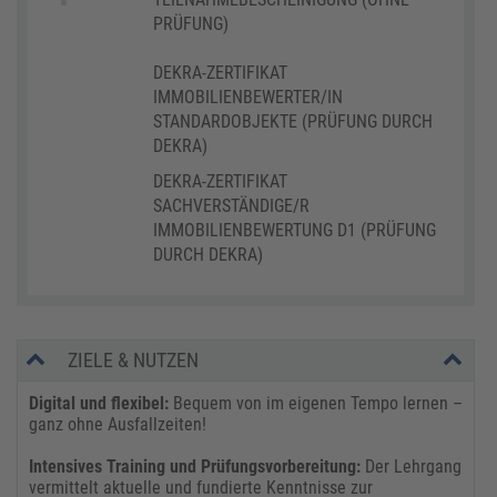
PRÜFUNG)
DEKRA-ZERTIFIKAT
IMMOBILIENBEWERTER/IN
STANDARDOBJEKTE (PRÜFUNG DURCH
DEKRA)
DEKRA-ZERTIFIKAT
SACHVERSTÄNDIGE/R
IMMOBILIENBEWERTUNG D1 (PRÜFUNG
DURCH DEKRA)
ZIELE & NUTZEN
Digital und flexibel:
Bequem von im eigenen Tempo lernen –
ganz ohne Ausfallzeiten!
Intensives Training und Prüfungsvorbereitung:
Der Lehrgang
vermittelt aktuelle und fundierte Kenntnisse zur