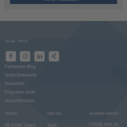
SOCIAL / INFOS
Fachwissen-Blog
Gratis-Downloads
Newsletter
Programm Guide
Auszeichnungen
SERVICE
ÜBER UNS
AKADEMIE HERKERT
FORUM VERLAG
DB BAHN Tickets
Team