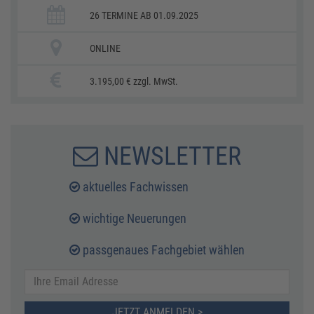
26 TERMINE AB 01.09.2025
ONLINE
3.195,00 € zzgl. MwSt.
NEWSLETTER
aktuelles Fachwissen
wichtige Neuerungen
passgenaues Fachgebiet wählen
JETZT ANMELDEN >