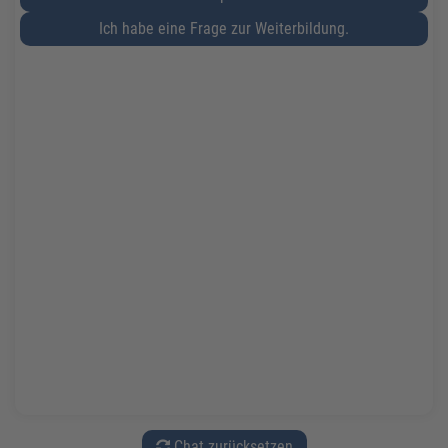
Ich habe eine Frage zur Weiterbildung.
Chat zurücksetzen