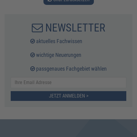
NEWSLETTER
aktuelles Fachwissen
wichtige Neuerungen
passgenaues Fachgebiet wählen
JETZT ANMELDEN >