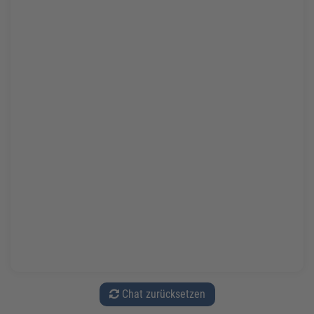
Chat zurücksetzen