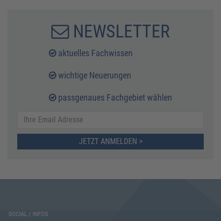
NEWSLETTER
aktuelles Fachwissen
wichtige Neuerungen
passgenaues Fachgebiet wählen
JETZT ANMELDEN >
SOCIAL / INFOS