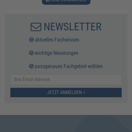
NEWSLETTER
aktuelles Fachwissen
wichtige Neuerungen
passgenaues Fachgebiet wählen
JETZT ANMELDEN >