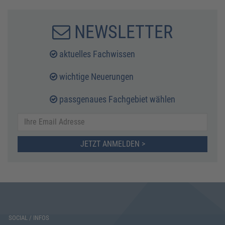
NEWSLETTER
aktuelles Fachwissen
wichtige Neuerungen
passgenaues Fachgebiet wählen
JETZT ANMELDEN >
SOCIAL / INFOS