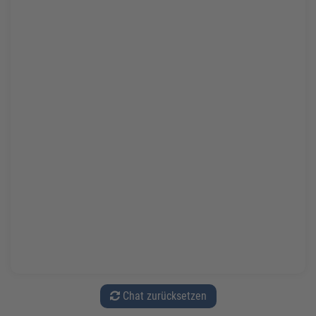
Chat zurücksetzen