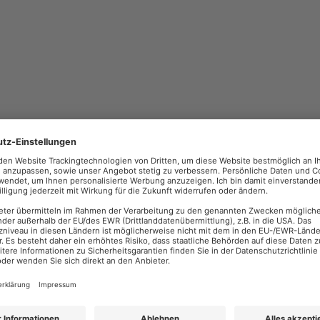
Chat zurücksetzen