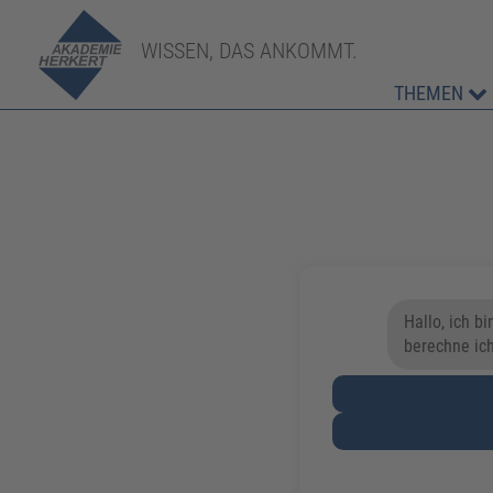
WISSEN, DAS ANKOMMT.
THEMEN
Hallo, ich b
berechne ich