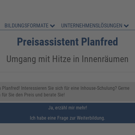
BILDUNGSFORMATE
UNTERNEHMENSLÖSUNGEN
Preisassistent Planfred
Umgang mit Hitze in Innenräumen
in Planfred! Interessieren Sie sich für eine Inhouse-Schulung? Gerne
 für Sie den Preis und berate Sie!
Ja, erzähl mir mehr!
Ich habe eine Frage zur Weiterbildung.