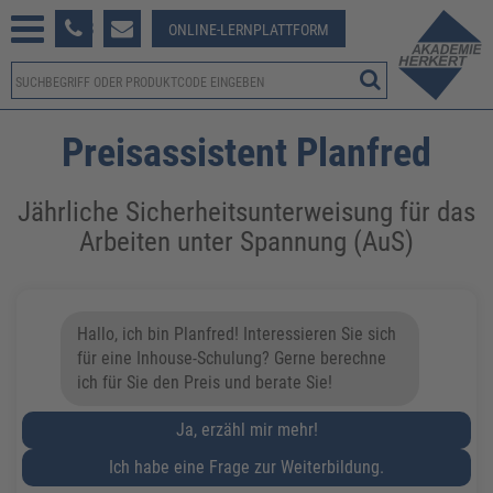
233 381-123
ONLINE-LERNPLATTFORM
Preisassistent Planfred
Jährliche Sicherheitsunterweisung für das
Arbeiten unter Spannung (AuS)
Hallo, ich bin Planfred! Interessieren Sie sich
für eine Inhouse-Schulung? Gerne berechne
ich für Sie den Preis und berate Sie!
Ja, erzähl mir mehr!
Ich habe eine Frage zur Weiterbildung.