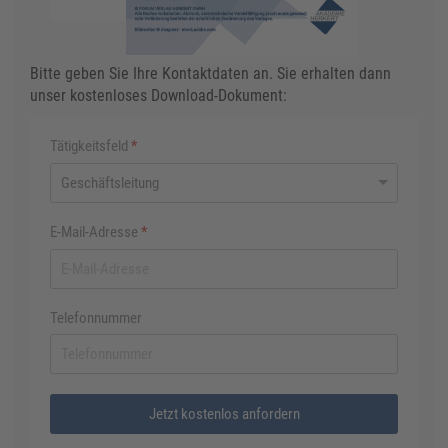
Bitte geben Sie Ihre Kontaktdaten an. Sie erhalten dann
unser kostenloses Download-Dokument:
Tätigkeitsfeld
*
E-Mail-Adresse
*
Telefonnummer
Jetzt kostenlos anfordern