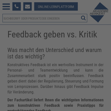
233 381-123
ONLINE-LERNPLATTFORM
Feedback geben vs. Kritik
Was macht den Unterschied und warum
ist das wichtig?
Konstruktives Feedback ist ein wertvolles Instrument in der
Personal- und Teamentwicklung und kann die
Zusammenarbeit stark positiv beeinflussen. Feedback
geben dient dabei der Regulierung, Steuerung und Formung
von Lernprozessen. Darüber hinaus gibt Feedback Impulse
für Veränderung.
Der Fachartikel liefert Ihnen die wichtigsten Informationen
zum konstruktiven Feedback sowie Praxistipps für
wertschätzendes Feedback.