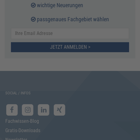
wichtige Neuerungen
passgenaues Fachgebiet wählen
JETZT ANMELDEN >
SOCIAL / INFOS
Fachwissen-Blog
Gratis-Downloads
Newsletter