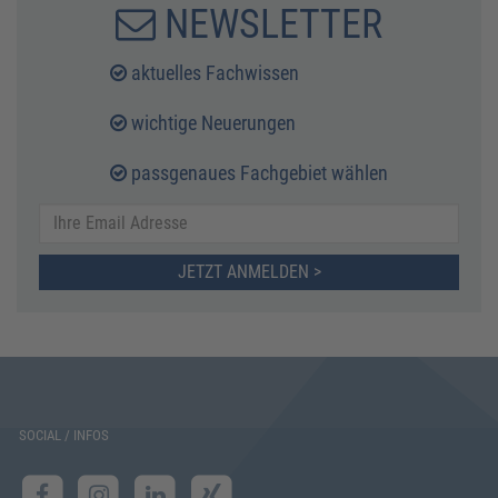
NEWSLETTER
aktuelles Fachwissen
wichtige Neuerungen
passgenaues Fachgebiet wählen
JETZT ANMELDEN >
SOCIAL / INFOS