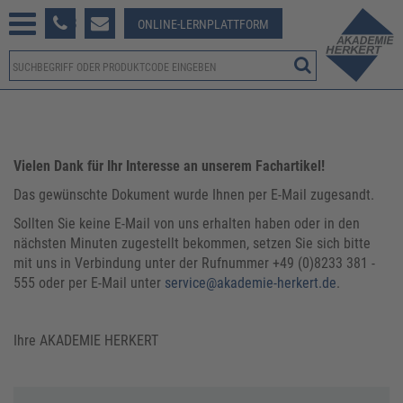
233 381-123
ONLINE-LERNPLATTFORM
Vielen Dank für Ihr Interesse an unserem Fachartikel!
Das gewünschte Dokument wurde Ihnen per E-Mail zugesandt.
Sollten Sie keine E-Mail von uns erhalten haben oder in den
nächsten Minuten zugestellt bekommen, setzen Sie sich bitte
mit uns in Verbindung unter der Rufnummer +49 (0)8233 381 -
555 oder per E-Mail unter
service@akademie-herkert.de
.
Ihre AKADEMIE HERKERT