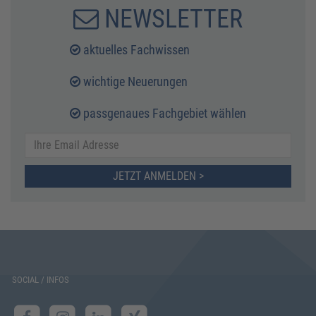
NEWSLETTER
aktuelles Fachwissen
wichtige Neuerungen
passgenaues Fachgebiet wählen
JETZT ANMELDEN >
SOCIAL / INFOS