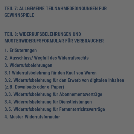
TEIL 7: ALLGEMEINE TEILNAHMEBEDINGUNGEN FÜR
GEWINNSPIELE
TEIL 8: WIDERRUFSBELEHRUNGEN UND
MUSTERWIDERUFSFORMULAR FÜR VERBRAUCHER
1. Erläuterungen
2. Ausschluss/ Wegfall des Widerrufsrechts
3. Widerrufsbelehrungen
3.1 Widerrufsbelehrung für den Kauf von Waren
3.2. Widerrufsbelehrung für den Erwerb von digitalen Inhalten
(z.B. Downloads oder e-Paper)
3.3. Widerrufsbelehrung für Abonnementsverträge
3.4. Widerrufsbelehrung für Dienstleistungen
3.5. Widerrufsbelehrung für Fernunterrichtsverträge
4. Muster-Widerrufsformular