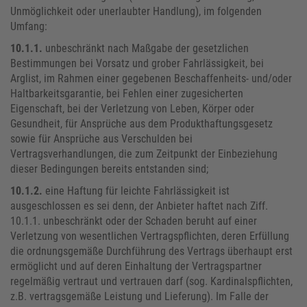
Unmöglichkeit oder unerlaubter Handlung), im folgenden
Umfang:
10.1.1.
unbeschränkt nach Maßgabe der gesetzlichen
Bestimmungen bei Vorsatz und grober Fahrlässigkeit, bei
Arglist, im Rahmen einer gegebenen Beschaffenheits- und/oder
Haltbarkeitsgarantie, bei Fehlen einer zugesicherten
Eigenschaft, bei der Verletzung von Leben, Körper oder
Gesundheit, für Ansprüche aus dem Produkthaftungsgesetz
sowie für Ansprüche aus Verschulden bei
Vertragsverhandlungen, die zum Zeitpunkt der Einbeziehung
dieser Bedingungen bereits entstanden sind;
10.1.2.
eine Haftung für leichte Fahrlässigkeit ist
ausgeschlossen es sei denn, der Anbieter haftet nach Ziff.
10.1.1. unbeschränkt oder der Schaden beruht auf einer
Verletzung von wesentlichen Vertragspflichten, deren Erfüllung
die ordnungsgemäße Durchführung des Vertrags überhaupt erst
ermöglicht und auf deren Einhaltung der Vertragspartner
regelmäßig vertraut und vertrauen darf (sog. Kardinalspflichten,
z.B. vertragsgemäße Leistung und Lieferung). Im Falle der