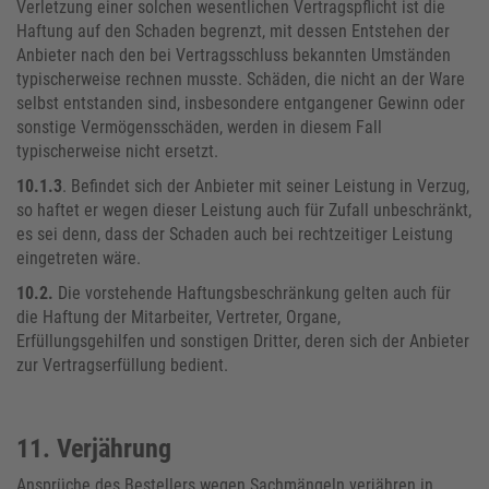
Verletzung einer solchen wesentlichen Vertragspflicht ist die
Haftung auf den Schaden begrenzt, mit dessen Entstehen der
Anbieter nach den bei Vertragsschluss bekannten Umständen
typischerweise rechnen musste. Schäden, die nicht an der Ware
selbst entstanden sind, insbesondere entgangener Gewinn oder
sonstige Vermögensschäden, werden in diesem Fall
typischerweise nicht ersetzt.
10.1.3
. Befindet sich der Anbieter mit seiner Leistung in Verzug,
so haftet er wegen dieser Leistung auch für Zufall unbeschränkt,
es sei denn, dass der Schaden auch bei rechtzeitiger Leistung
eingetreten wäre.
10.2.
Die vorstehende Haftungsbeschränkung gelten auch für
die Haftung der Mitarbeiter, Vertreter, Organe,
Erfüllungsgehilfen und sonstigen Dritter, deren sich der Anbieter
zur Vertragserfüllung bedient.
11. Verjährung
Ansprüche des Bestellers wegen Sachmängeln verjähren in