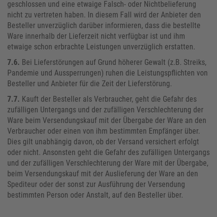
geschlossen und eine etwaige Falsch- oder Nichtbelieferung
nicht zu vertreten haben. In diesem Fall wird der Anbieter den
Besteller unverzüglich darüber informieren, dass die bestellte
Ware innerhalb der Lieferzeit nicht verfügbar ist und ihm
etwaige schon erbrachte Leistungen unverzüglich erstatten.
7.6.
Bei Lieferstörungen auf Grund höherer Gewalt (z.B. Streiks,
Pandemie und Aussperrungen) ruhen die Leistungspflichten von
Besteller und Anbieter für die Zeit der Lieferstörung.
7.7.
Kauft der Besteller als Verbraucher, geht die Gefahr des
zufälligen Untergangs und der zufälligen Verschlechterung der
Ware beim Versendungskauf mit der Übergabe der Ware an den
Verbraucher oder einen von ihm bestimmten Empfänger über.
Dies gilt unabhängig davon, ob der Versand versichert erfolgt
oder nicht. Ansonsten geht die Gefahr des zufälligen Untergangs
und der zufälligen Verschlechterung der Ware mit der Übergabe,
beim Versendungskauf mit der Auslieferung der Ware an den
Spediteur oder der sonst zur Ausführung der Versendung
bestimmten Person oder Anstalt, auf den Besteller über.