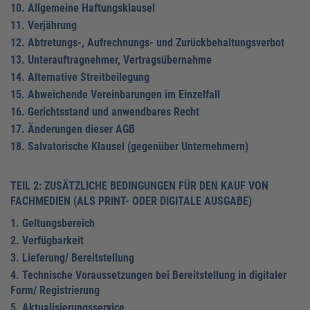
10. Allgemeine Haftungsklausel
11. Verjährung
12. Abtretungs-, Aufrechnungs- und Zurückbehaltungsverbot
13. Unterauftragnehmer, Vertragsübernahme
14. Alternative Streitbeilegung
15. Abweichende Vereinbarungen im Einzelfall
16. Gerichtsstand und anwendbares Recht
17. Änderungen dieser AGB
18. Salvatorische Klausel (gegenüber Unternehmern)
TEIL 2: ZUSÄTZLICHE BEDINGUNGEN FÜR DEN KAUF VON
FACHMEDIEN (ALS PRINT- ODER DIGITALE AUSGABE)
1. Geltungsbereich
2. Verfügbarkeit
3. Lieferung/ Bereitstellung
4. Technische Voraussetzungen bei Bereitstellung in digitaler
Form/ Registrierung
5. Aktualisierungsservice