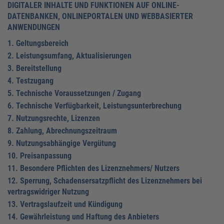
DIGITALER INHALTE UND FUNKTIONEN AUF ONLINE-
DATENBANKEN, ONLINEPORTALEN UND WEBBASIERTER
ANWENDUNGEN
1. Geltungsbereich
2. Leistungsumfang, Aktualisierungen
3. Bereitstellung
4. Testzugang
5. Technische Voraussetzungen / Zugang
6. Technische Verfügbarkeit, Leistungsunterbrechung
7. Nutzungsrechte, Lizenzen
8. Zahlung, Abrechnungszeitraum
9. Nutzungsabhängige Vergütung
10. Preisanpassung
11. Besondere Pflichten des Lizenznehmers/ Nutzers
12. Sperrung, Schadensersatzpflicht des Lizenznehmers bei
vertragswidriger Nutzung
13. Vertragslaufzeit und Kündigung
14. Gewährleistung und Haftung des Anbieters