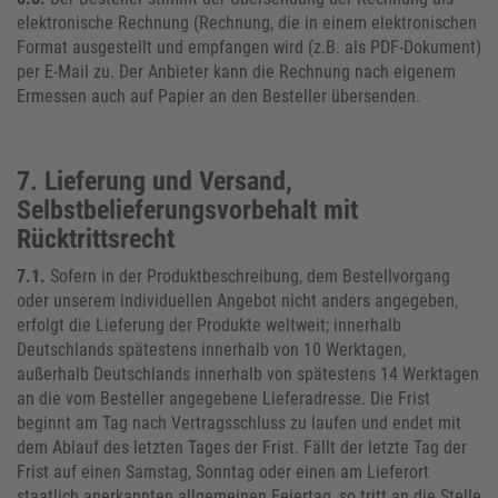
elektronische Rechnung (Rechnung, die in einem elektronischen
Format ausgestellt und empfangen wird (z.B. als PDF-Dokument)
per E-Mail zu. Der Anbieter kann die Rechnung nach eigenem
Ermessen auch auf Papier an den Besteller übersenden.
7. Lieferung und Versand,
Selbstbelieferungsvorbehalt mit
Rücktrittsrecht
7.1.
Sofern in der Produktbeschreibung, dem Bestellvorgang
oder unserem individuellen Angebot nicht anders angegeben,
erfolgt die Lieferung der Produkte weltweit; innerhalb
Deutschlands spätestens innerhalb von 10 Werktagen,
außerhalb Deutschlands innerhalb von spätestens 14 Werktagen
an die vom Besteller angegebene Lieferadresse. Die Frist
beginnt am Tag nach Vertragsschluss zu laufen und endet mit
dem Ablauf des letzten Tages der Frist. Fällt der letzte Tag der
Frist auf einen Samstag, Sonntag oder einen am Lieferort
staatlich anerkannten allgemeinen Feiertag, so tritt an die Stelle