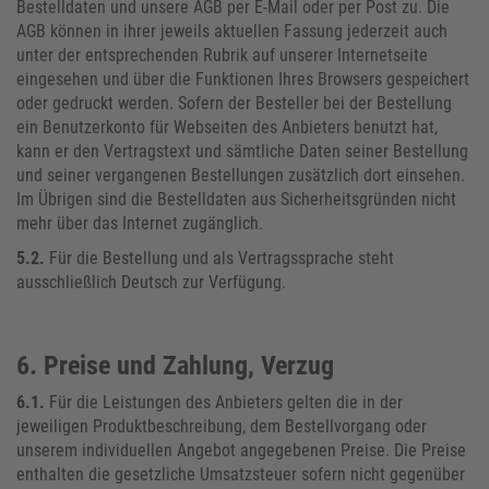
Bestelldaten und unsere AGB per E-Mail oder per Post zu. Die
AGB können in ihrer jeweils aktuellen Fassung jederzeit auch
unter der entsprechenden Rubrik auf unserer Internetseite
eingesehen und über die Funktionen Ihres Browsers gespeichert
oder gedruckt werden. Sofern der Besteller bei der Bestellung
ein Benutzerkonto für Webseiten des Anbieters benutzt hat,
kann er den Vertragstext und sämtliche Daten seiner Bestellung
und seiner vergangenen Bestellungen zusätzlich dort einsehen.
Im Übrigen sind die Bestelldaten aus Sicherheitsgründen nicht
mehr über das Internet zugänglich.
5.2.
Für die Bestellung und als Vertragssprache steht
ausschließlich Deutsch zur Verfügung.
6. Preise und Zahlung, Verzug
6.1.
Für die Leistungen des Anbieters gelten die in der
jeweiligen Produktbeschreibung, dem Bestellvorgang oder
unserem individuellen Angebot angegebenen Preise. Die Preise
enthalten die gesetzliche Umsatzsteuer sofern nicht gegenüber