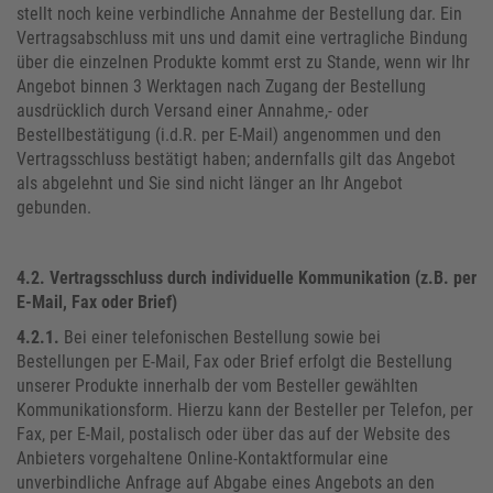
stellt noch keine verbindliche Annahme der Bestellung dar. Ein
Vertragsabschluss mit uns und damit eine vertragliche Bindung
über die einzelnen Produkte kommt erst zu Stande, wenn wir Ihr
Angebot binnen 3 Werktagen nach Zugang der Bestellung
ausdrücklich durch Versand einer Annahme,- oder
Bestellbestätigung (i.d.R. per E-Mail) angenommen und den
Vertragsschluss bestätigt haben; andernfalls gilt das Angebot
als abgelehnt und Sie sind nicht länger an Ihr Angebot
gebunden.
4.2.
Vertragsschluss durch individuelle Kommunikation (z.B. per
E-Mail, Fax oder Brief)
4.2.1.
Bei einer telefonischen Bestellung sowie bei
Bestellungen per E-Mail, Fax oder Brief erfolgt die Bestellung
unserer Produkte innerhalb der vom Besteller gewählten
Kommunikationsform. Hierzu kann der Besteller per Telefon, per
Fax, per E-Mail, postalisch oder über das auf der Website des
Anbieters vorgehaltene Online-Kontaktformular eine
unverbindliche Anfrage auf Abgabe eines Angebots an den