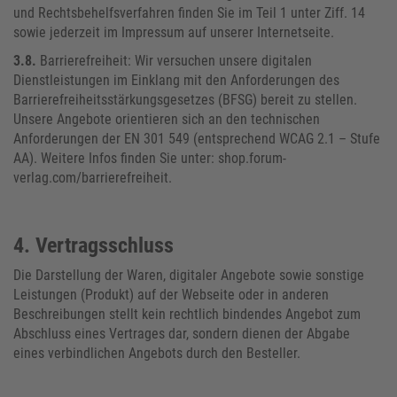
und Rechtsbehelfsverfahren finden Sie im Teil 1 unter Ziff. 14
sowie jederzeit im Impressum auf unserer Internetseite.
3.8.
Barrierefreiheit: Wir versuchen unsere digitalen
Dienstleistungen im Einklang mit den Anforderungen des
Barrierefreiheitsstärkungsgesetzes (BFSG) bereit zu stellen.
Unsere Angebote orientieren sich an den technischen
Anforderungen der EN 301 549 (entsprechend WCAG 2.1 – Stufe
AA). Weitere Infos finden Sie unter: shop.forum-
verlag.com/barrierefreiheit.
4. Vertragsschluss
Die Darstellung der Waren, digitaler Angebote sowie sonstige
Leistungen (Produkt) auf der Webseite oder in anderen
Beschreibungen stellt kein rechtlich bindendes Angebot zum
Abschluss eines Vertrages dar, sondern dienen der Abgabe
eines verbindlichen Angebots durch den Besteller.