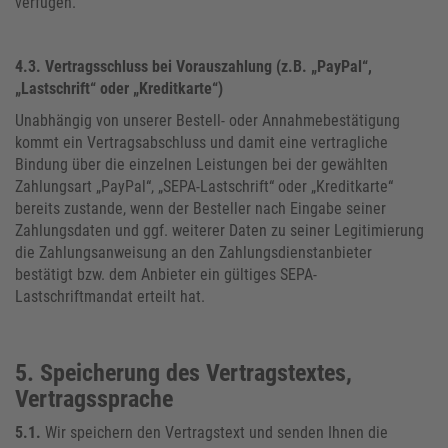
verfügen.
4.3.
Vertragsschluss bei Vorauszahlung (z.B. „PayPal“,
„Lastschrift“ oder „Kreditkarte“)
Unabhängig von unserer Bestell- oder Annahmebestätigung
kommt ein Vertragsabschluss und damit eine vertragliche
Bindung über die einzelnen Leistungen bei der gewählten
Zahlungsart „PayPal“, „SEPA-Lastschrift“ oder „Kreditkarte“
bereits zustande, wenn der Besteller nach Eingabe seiner
Zahlungsdaten und ggf. weiterer Daten zu seiner Legitimierung
die Zahlungsanweisung an den Zahlungsdienstanbieter
bestätigt bzw. dem Anbieter ein gültiges SEPA-
Lastschriftmandat erteilt hat.
5. Speicherung des Vertragstextes,
Vertragssprache
5.1.
Wir speichern den Vertragstext und senden Ihnen die