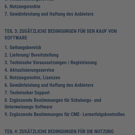
6. Nutzungsrechte
7. Gewährleistung und Haftung des Anbieters
TEIL 3: ZUSÄTZLICHE BEDINGUNGEN FÜR DEN KAUF VON
SOFTWARE
1. Geltungsbereich
2. Lieferung/ Bereitstellung
3. Technische Voraussetzungen / Registrierung
4. Aktualisierungsservice
5. Nutzungsrechte, Lizenzen
6. Gewährleistung und Haftung des Anbieters
7. Technischer Support
8. Ergänzende Bestimmungen für Schulungs- und
Unterweisungs-Software
9. Ergänzende Bestimmungen für CME- Lernerfolgskontrollen
TEIL 4: ZUSÄTZLICHE BEDINGUNGEN FÜR DIE NUTZUNG