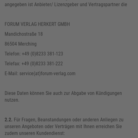
angegeben ist Anbieter/ Lizenzgeber und Vertragspartner die
FORUM VERLAG HERKERT GMBH
Mandichostraße 18
86504 Merching
Telefon: +49 (0)8233 381-123
Telefax: +49 (0)8233 381-222
E-Mail: service(at)forum-verlag.com
Diese Daten können Sie auch zur Abgabe von Kündigungen
nutzen.
2.2.
Für Fragen, Beanstandungen oder anderen Anliegen zu
unseren Angeboten oder Verträgen mit Ihnen erreichen Sie
zudem unseren Kundendienst: