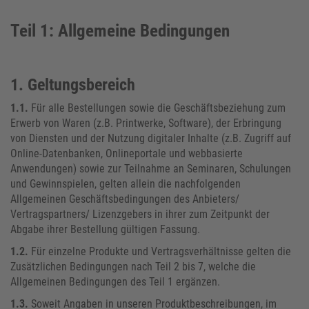
Teil 1: Allgemeine Bedingungen
1. Geltungsbereich
1.1.
Für alle Bestellungen sowie die Geschäftsbeziehung zum
Erwerb von Waren (z.B. Printwerke, Software), der Erbringung
von Diensten und der Nutzung digitaler Inhalte (z.B. Zugriff auf
Online-Datenbanken, Onlineportale und webbasierte
Anwendungen) sowie zur Teilnahme an Seminaren, Schulungen
und Gewinnspielen, gelten allein die nachfolgenden
Allgemeinen Geschäftsbedingungen des Anbieters/
Vertragspartners/ Lizenzgebers in ihrer zum Zeitpunkt der
Abgabe ihrer Bestellung gültigen Fassung.
1.2.
Für einzelne Produkte und Vertragsverhältnisse gelten die
Zusätzlichen Bedingungen nach Teil 2 bis 7, welche die
Allgemeinen Bedingungen des Teil 1 ergänzen.
1.3.
Soweit Angaben in unseren Produktbeschreibungen, im