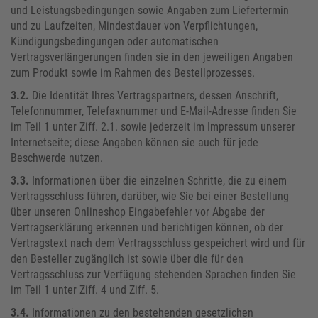
und Leistungsbedingungen sowie Angaben zum Liefertermin
und zu Laufzeiten, Mindestdauer von Verpflichtungen,
Kündigungsbedingungen oder automatischen
Vertragsverlängerungen finden sie in den jeweiligen Angaben
zum Produkt sowie im Rahmen des Bestellprozesses.
3.2.
Die Identität Ihres Vertragspartners, dessen Anschrift,
Telefonnummer, Telefaxnummer und E-Mail-Adresse finden Sie
im Teil 1 unter Ziff. 2.1. sowie jederzeit im Impressum unserer
Internetseite; diese Angaben können sie auch für jede
Beschwerde nutzen.
3.3.
Informationen über die einzelnen Schritte, die zu einem
Vertragsschluss führen, darüber, wie Sie bei einer Bestellung
über unseren Onlineshop Eingabefehler vor Abgabe der
Vertragserklärung erkennen und berichtigen können, ob der
Vertragstext nach dem Vertragsschluss gespeichert wird und für
den Besteller zugänglich ist sowie über die für den
Vertragsschluss zur Verfügung stehenden Sprachen finden Sie
im Teil 1 unter Ziff. 4 und Ziff. 5.
3.4.
Informationen zu den bestehenden gesetzlichen