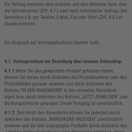
Ein Vertrag zwischen dem Anbieter und dem Besteller kann über
die Internetseiten (Ziff. 4.1.) oder nach individueller Anfrage des
Bestellers z.B. per Telefon, E-Mail, Fax oder Brief (Ziff. 4.2.) zu
Stande kommen.
Ein Anspruch auf Vertragsabschluss besteht nicht.
4.1.
Vertragsschluss bei Bestellung über unseren Onlineshop:
4.1.1
Wenn Sie das gewünschte Produkt gefunden haben,
können Sie dieses durch Anklicken des Produktnamens oder des
Produktbildes genauer ansehen und durch Anklicken des
Buttons “IN DEN WARENKORB” in den virtuellen Warenkorb
legen bzw. durch Anklicken des Buttons „JETZT ANMELDEN“ zum
Buchungsformular gelangen. Dieser Vorgang ist unverbindlich.
4.1.2.
Den Inhalt des Warenkorbs können Sie jederzeit durch
Anklicken des Buttons „WARENKORB ANZEIGEN“ unverbindlich
ansehen und die dort angezeigten Produkte durch Anklicken des