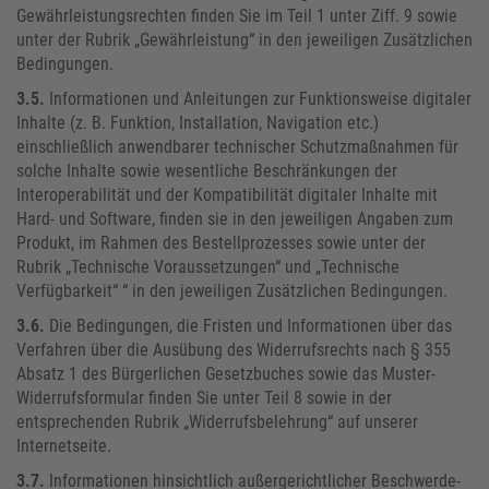
Gewährleistungsrechten finden Sie im Teil 1 unter Ziff. 9 sowie
unter der Rubrik „Gewährleistung“ in den jeweiligen Zusätzlichen
Bedingungen.
3.5.
Informationen und Anleitungen zur Funktionsweise digitaler
Inhalte (z. B. Funktion, Installation, Navigation etc.)
einschließlich anwendbarer technischer Schutzmaßnahmen für
solche Inhalte sowie wesentliche Beschränkungen der
Interoperabilität und der Kompatibilität digitaler Inhalte mit
Hard- und Software, finden sie in den jeweiligen Angaben zum
Produkt, im Rahmen des Bestellprozesses sowie unter der
Rubrik „Technische Voraussetzungen“ und „Technische
Verfügbarkeit“ “ in den jeweiligen Zusätzlichen Bedingungen.
3.6.
Die Bedingungen, die Fristen und Informationen über das
Verfahren über die Ausübung des Widerrufsrechts nach § 355
Absatz 1 des Bürgerlichen Gesetzbuches sowie das Muster-
Widerrufsformular finden Sie unter Teil 8 sowie in der
entsprechenden Rubrik „Widerrufsbelehrung“ auf unserer
Internetseite.
3.7.
Informationen hinsichtlich außergerichtlicher Beschwerde-