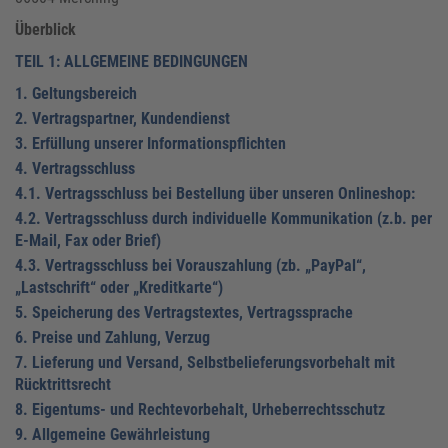
Überblick
TEIL 1: ALLGEMEINE BEDINGUNGEN
1. Geltungsbereich
2. Vertragspartner, Kundendienst
3. Erfüllung unserer Informationspflichten
4. Vertragsschluss
4.1. Vertragsschluss bei Bestellung über unseren Onlineshop:
4.2. Vertragsschluss durch individuelle Kommunikation (z.b. per
E-Mail, Fax oder Brief)
4.3. Vertragsschluss bei Vorauszahlung (zb. „PayPal“,
„Lastschrift“ oder „Kreditkarte“)
5. Speicherung des Vertragstextes, Vertragssprache
6. Preise und Zahlung, Verzug
7. Lieferung und Versand, Selbstbelieferungsvorbehalt mit
Rücktrittsrecht
8. Eigentums- und Rechtevorbehalt, Urheberrechtsschutz
9. Allgemeine Gewährleistung