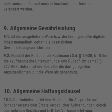
elektronischen Format noch in Ausdrucken entfernt oder
verändert werden.
9. Allgemeine Gewährleistung
9.1.
Ist die ausgelieferte Ware bzw. der bereitgestellte digitale
Inhalt mangelhaft, gelten die gesetzlichen
Gewährleistungsvorschriften.
9.2.
Handelt der Besteller als Kaufmann i.S.d. § 1 HGB, trifft ihn
die kaufmännische Untersuchungs- und Rügepflicht gemäß §
377 HGB. Unterlässt der Besteller die dort geregelten
Anzeigepflichten, gilt die Ware als genehmigt.
10. Allgemeine Haftungsklausel
10.1.
Der Anbieter haftet dem Besteller für Ansprüche auf
Schadensersatz oder Ersatz vergeblicher Aufwendungen, gleich
aus welchem Rechtsgrund (z.B. bei Vertragsverletzung,