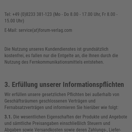
Tel: +49 (0)8233 381-123 (Mo - Do 8.00 - 17.00 Uhr, Fr 8.00 -
15.00 Uhr)
E-Mail: service(at)forum-verlag.com
Die Nutzung unseres Kundendienstes ist grundsätzlich
kostenfrei, es fallen nur die Entgelte an, die Ihnen durch die
Nutzung des Fernkommunikationsmittels entstehen.
3. Erfüllung unserer Informationspflichten
Wir erfüllen unsere gesetzlichen Pflichten bei außerhalb von
Geschäftsräumen geschlossenen Verträgen und
Fernabsatzverträgen und informieren Sie hierüber wie folgt:
3.1.
Die wesentlichen Eigenschaften der Produkte und Angebote
und sämtliche Preisangaben einschließlich Steuern und
Abgaben sowie Versandkosten sowie deren Zahlungs-, Liefer-