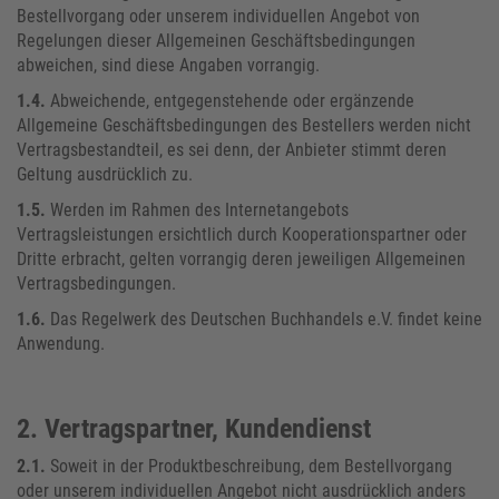
Bestellvorgang oder unserem individuellen Angebot von
Regelungen dieser Allgemeinen Geschäftsbedingungen
abweichen, sind diese Angaben vorrangig.
1.4.
Abweichende, entgegenstehende oder ergänzende
Allgemeine Geschäftsbedingungen des Bestellers werden nicht
Vertragsbestandteil, es sei denn, der Anbieter stimmt deren
Geltung ausdrücklich zu.
1.5.
Werden im Rahmen des Internetangebots
Vertragsleistungen ersichtlich durch Kooperationspartner oder
Dritte erbracht, gelten vorrangig deren jeweiligen Allgemeinen
Vertragsbedingungen.
1.6.
Das Regelwerk des Deutschen Buchhandels e.V. findet keine
Anwendung.
2. Vertragspartner, Kundendienst
2.1.
Soweit in der Produktbeschreibung, dem Bestellvorgang
oder unserem individuellen Angebot nicht ausdrücklich anders