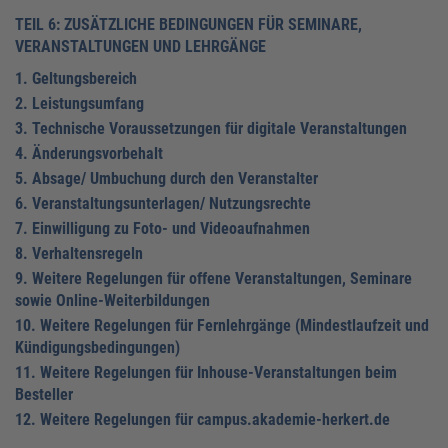
TEIL 6: ZUSÄTZLICHE BEDINGUNGEN FÜR SEMINARE,
VERANSTALTUNGEN UND LEHRGÄNGE
1. Geltungsbereich
2. Leistungsumfang
3. Technische Voraussetzungen für digitale Veranstaltungen
4. Änderungsvorbehalt
5. Absage/ Umbuchung durch den Veranstalter
6. Veranstaltungsunterlagen/ Nutzungsrechte
7. Einwilligung zu Foto- und Videoaufnahmen
8. Verhaltensregeln
9. Weitere Regelungen für offene Veranstaltungen, Seminare
sowie Online-Weiterbildungen
10. Weitere Regelungen für Fernlehrgänge (Mindestlaufzeit und
Kündigungsbedingungen)
11. Weitere Regelungen für Inhouse-Veranstaltungen beim
Besteller
12. Weitere Regelungen für campus.akademie-herkert.de