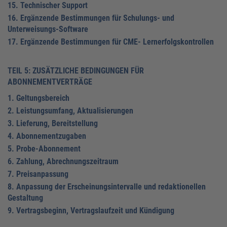
15. Technischer Support
16. Ergänzende Bestimmungen für Schulungs- und
Unterweisungs-Software
17. Ergänzende Bestimmungen für CME- Lernerfolgskontrollen
TEIL 5: ZUSÄTZLICHE BEDINGUNGEN FÜR
ABONNEMENTVERTRÄGE
1. Geltungsbereich
2. Leistungsumfang, Aktualisierungen
3. Lieferung, Bereitstellung
4. Abonnementzugaben
5. Probe-Abonnement
6. Zahlung, Abrechnungszeitraum
7. Preisanpassung
8. Anpassung der Erscheinungsintervalle und redaktionellen
Gestaltung
9. Vertragsbeginn, Vertragslaufzeit und Kündigung