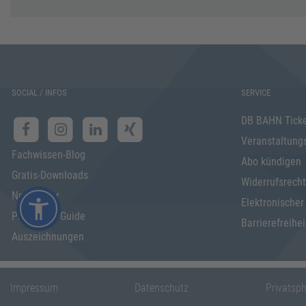
SOCIAL / INFOS
SERVICE
DB BAHN Tick
Veranstaltung
Fachwissen-Blog
Abo kündigen
Gratis-Downloads
Widerrufsrecht
Newsletter
Elektronischer
Programm Guide
Barrierefreihei
Auszeichnungen
Impressum
Datenschutz
Privatsp