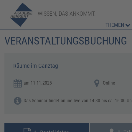
WISSEN, DAS ANKOMMT.
THEMEN
VERANSTALTUNGSBUCHUNG
Räume im Ganztag
am 11.11.2025
Online
Das Seminar findet online live von 14:30 bis ca. 16:00 Uhr