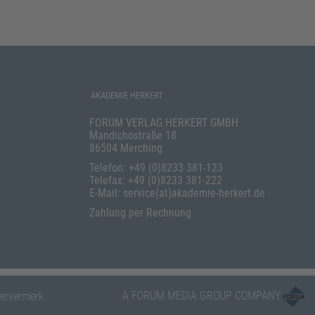
AKADEMIE HERKERT
FORUM VERLAG HERKERT GMBH
Mandichostraße 18
86504 Merching
Telefon: +49 (0)8233 381-123
Telefax: +49 (0)8233 381-222
E-Mail: service(at)akademie-herkert.de
Zahlung per Rechnung
A FORUM MEDIA GROUP COMPANY
ervermerk