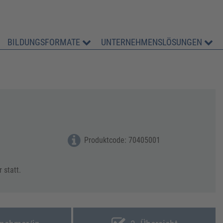
BILDUNGSFORMATE
UNTERNEHMENSLÖSUNGEN
Produktcode: 70405001
 statt.