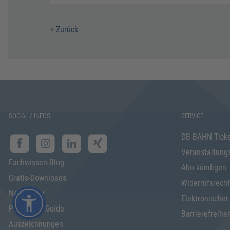
< Zurück
SOCIAL / INFOS
SERVICE
DB BAHN Tick
Veranstaltung
Fachwissen-Blog
Abo kündigen
Gratis-Downloads
Widerrufsrecht
Newsletter
Elektronischer
Programm Guide
Barrierefreihei
Auszeichnungen