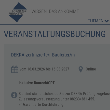
WISSEN, DAS ANKOMMT.
THEMEN
VERANSTALTUNGSBUCHUNG
DEKRA-zertifizierte/r Bauleiter/in
vom 16.03.2026 bis 16.03.2027
Online
Inklusive BaurechtGPT
Sie sind sich unsicher, ob Sie zur DEKRA-Prüfung zugelass
Zulassungsvoraussetzung unter 08233/381 455.
✅ Garantierte Durchführung