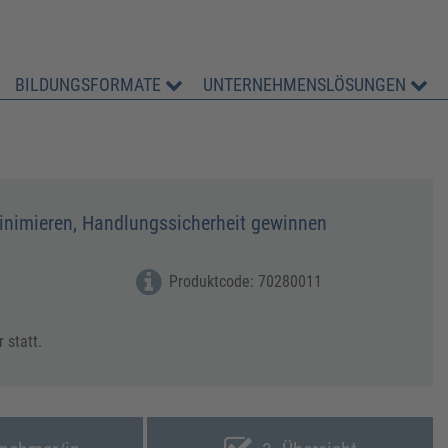
BILDUNGSFORMATE
UNTERNEHMENSLÖSUNGEN
inimieren, Handlungssicherheit gewinnen
Produktcode: 70280011
 ​​​​​​​