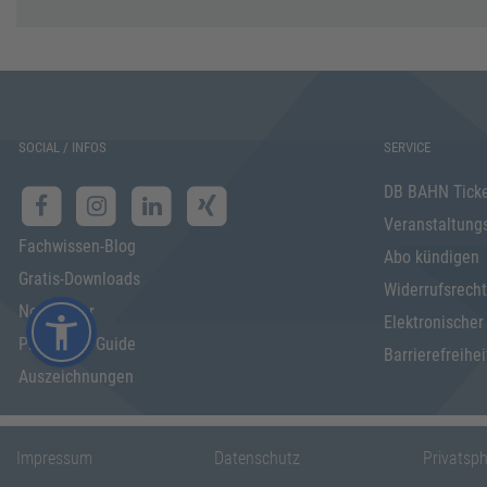
SOCIAL / INFOS
SERVICE
DB BAHN Tick
Veranstaltung
Fachwissen-Blog
Abo kündigen
Gratis-Downloads
Widerrufsrecht
Newsletter
Elektronischer
Programm Guide
Barrierefreihei
Auszeichnungen
Impressum
Datenschutz
Privatsp