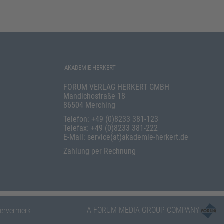
AKADEMIE HERKERT
FORUM VERLAG HERKERT GMBH
Mandichostraße 18
86504 Merching
Telefon: +49 (0)8233 381-123
Telefax: +49 (0)8233 381-222
E-Mail: service(at)akademie-herkert.de
Zahlung per Rechnung
A FORUM MEDIA GROUP COMPANY
ervermerk