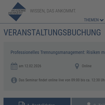
WISSEN, DAS ANKOMMT.
THEMEN
VERANSTALTUNGSBUCHUNG
Professionelles Trennungsmanagement: Risiken m
am 12.02.2026
Online
Das Seminar findet online live von 09:00 bis ca. 12:30 Uhr statt.