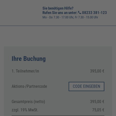
Sie benötigen Hilfe?
Rufen Sie uns an unter:
08233 381-123
Mo - Do 7.30 - 17.00 Uhr, Fr 7.30 - 15.00 Uhr
Ihre Buchung
1. Teilnehmer/in
395,00 €
Aktions-/
Partnercode
CODE EINGEBEN
Gesamtpreis (netto)
395,00 €
zzgl. 19% MwSt.
75,05 €