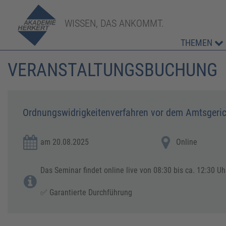
WISSEN, DAS ANKOMMT.
THEMEN
VERANSTALTUNGSBUCHUNG
Ordnungswidrigkeitenverfahren vor dem Amtsgeric
am 20.08.2025
Online
Das Seminar findet online live von 08:30 bis ca. 12:30 Uhr
✅ Garantierte Durchführung