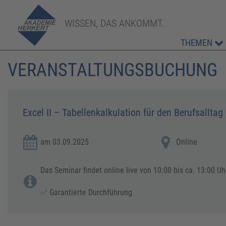
WISSEN, DAS ANKOMMT.
THEMEN
VERANSTALTUNGSBUCHUNG
Excel II – Tabellenkalkulation für den Berufsalltag
am 03.09.2025
Online
Das Seminar findet online live von 10:00 bis ca. 13:00 Uhr
✅ Garantierte Durchführung