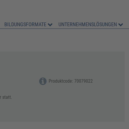
BILDUNGSFORMATE
UNTERNEHMENSLÖSUNGEN
Produktcode: 70079022
 statt.