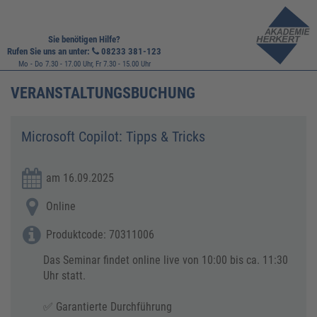
Sie benötigen Hilfe?
Rufen Sie uns an unter:
08233 381-123
Mo - Do 7.30 - 17.00 Uhr, Fr 7.30 - 15.00 Uhr
VERANSTALTUNGSBUCHUNG
Microsoft Copilot: Tipps & Tricks
am 16.09.2025
Online
Produktcode: 70311006
Das Seminar findet online live von 10:00 bis ca. 11:30
Uhr statt.
✅ Garantierte Durchführung