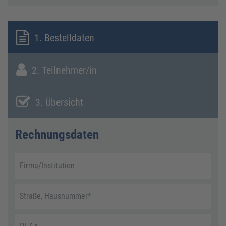
1. Bestelldaten
2. Teilnehmer/in
3. Übersicht
Rechnungsdaten
Firma/Institution
Straße, Hausnummer
*