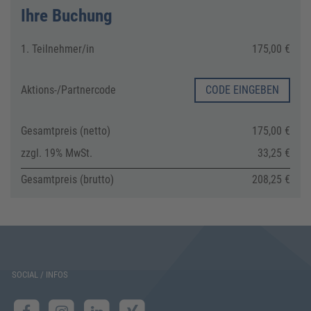
Ihre Buchung
1. Teilnehmer/in
175,00 €
Aktions-/
Partnercode
CODE EINGEBEN
Gesamtpreis (netto)
175,00 €
zzgl. 19% MwSt.
33,25 €
Gesamtpreis (brutto)
208,25 €
SOCIAL / INFOS