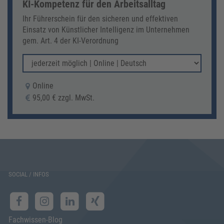
KI-Kompetenz für den Arbeitsalltag
Ihr Führerschein für den sicheren und effektiven
Einsatz von Künstlicher Intelligenz im Unternehmen
gem. Art. 4 der KI-Verordnung
Online
95,00 € zzgl. MwSt.
SOCIAL / INFOS
Fachwissen-Blog