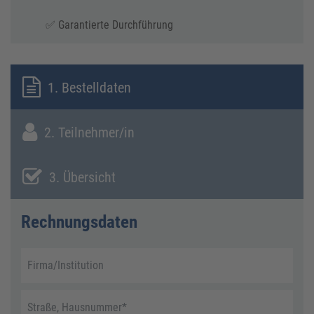
✅ Garantierte Durchführung
1. Bestelldaten
2. Teilnehmer/in
3. Übersicht
Rechnungsdaten
Firma/Institution
Straße, Hausnummer
*