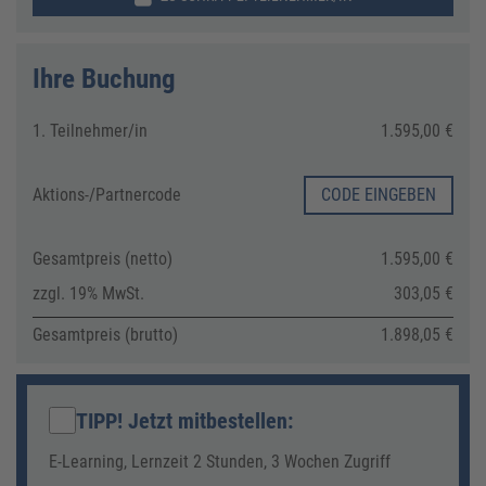
Ihre Buchung
1. Teilnehmer/in
1.595,00 €
Aktions-/
Partnercode
CODE EINGEBEN
Gesamtpreis (netto)
1.595,00 €
zzgl. 19% MwSt.
303,05 €
Gesamtpreis (brutto)
1.898,05 €
TIPP! Jetzt mitbestellen
:
E-Learning, Lernzeit 2 Stunden, 3 Wochen Zugriff