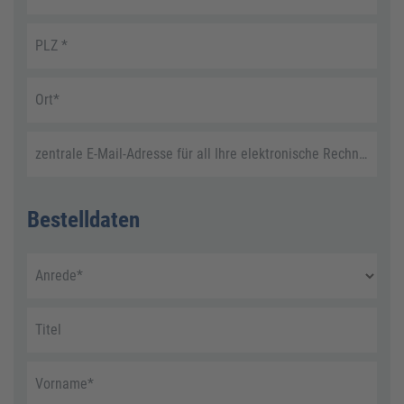
PLZ
*
Ort
*
zentrale E-Mail-Adresse für all Ihre elektronische Rechnungen
Bestelldaten
Anrede
*
Titel
Vorname
*