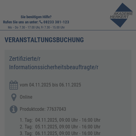
Sie benötigen Hilfe?
Rufen Sie uns an unter:
08233 381-123
Mo - Do 7.30 - 17.00 Uhr, Fr 7.30 - 15.00 Uhr
VERANSTALTUNGSBUCHUNG
Zertifizierte/r
Informationssicherheitsbeauftragte/r
vom 04.11.2025 bis 06.11.2025
Online
Produktcode: 77637043
1. Tag: 04.11.2025, 09:00 Uhr - 16:00 Uhr
2. Tag: 05.11.2025, 09:00 Uhr - 16:00 Uhr
3. Tag: 06.11.2025, 09:00 Uhr - 16:00 Uhr