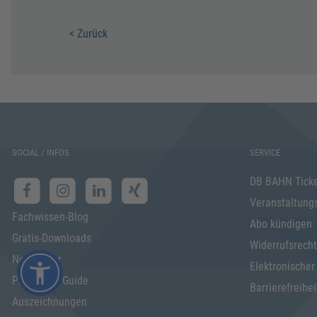
< Zurück
SOCIAL / INFOS
SERVICE
DB BAHN Tick
Veranstaltung
Fachwissen-Blog
Abo kündigen
Gratis-Downloads
Widerrufsrecht
Newsletter
Elektronischer
Programm Guide
Barrierefreihei
Auszeichnungen