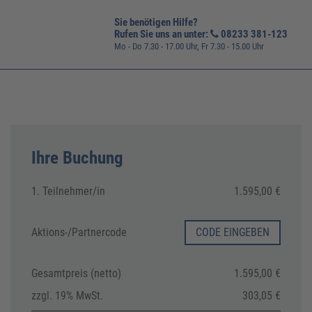
Sie benötigen Hilfe?
Rufen Sie uns an unter:
08233 381-123
Mo - Do 7.30 - 17.00 Uhr, Fr 7.30 - 15.00 Uhr
Ihre Buchung
1. Teilnehmer/in
1.595,00 €
Aktions-/
Partnercode
CODE EINGEBEN
Gesamtpreis (netto)
1.595,00 €
zzgl. 19% MwSt.
303,05 €