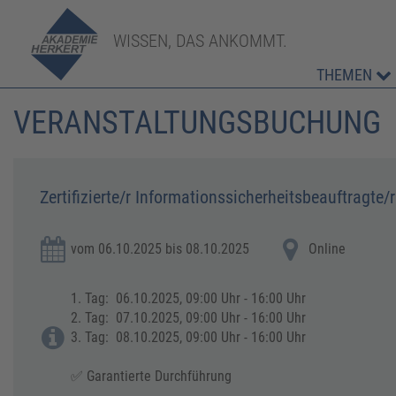
WISSEN, DAS ANKOMMT.
THEMEN
VERANSTALTUNGSBUCHUNG
Zertifizierte/r Informationssicherheitsbeauftragte/r
vom 06.10.2025 bis 08.10.2025
Online
1. Tag: 06.10.2025, 09:00 Uhr - 16:00 Uhr
2. Tag: 07.10.2025, 09:00 Uhr - 16:00 Uhr
3. Tag: 08.10.2025, 09:00 Uhr - 16:00 Uhr
✅ Garantierte Durchführung