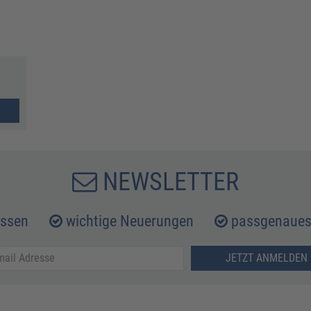
NEWSLETTER
issen
wichtige Neuerungen
passgenaues 
JETZT ANMELDEN 