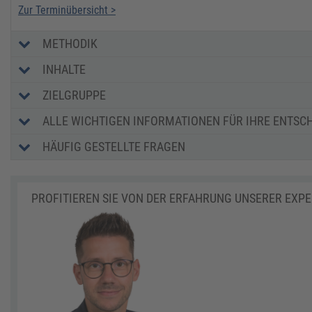
Zur Terminübersicht >
METHODIK
INHALTE
ZIELGRUPPE
ALLE WICHTIGEN INFORMATIONEN FÜR IHRE ENTSC
HÄUFIG GESTELLTE FRAGEN
PROFITIEREN SIE VON DER ERFAHRUNG UNSERER EXP