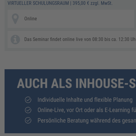
VIRTUELLER SCHULUNGSRAUM
|
395,00 € zzgl. MwSt.
Online
Das Seminar findet online live von 08:30 bis ca. 12:30 Uhr