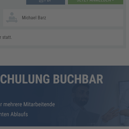
Michael Barz
 statt.