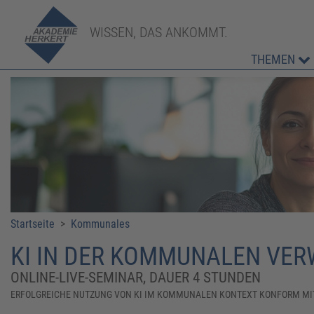
WISSEN, DAS ANKOMMT.
THEMEN
Startseite
>
Kommunales
​​KI IN DER KOMMUNALEN VER
ONLINE-LIVE-SEMINAR, DAUER 4 STUNDEN
​​ERFOLGREICHE NUTZUNG VON KI IM KOMMUNALEN KONTEXT KONFORM MIT