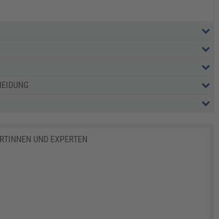
HEIDUNG
ERTINNEN UND EXPERTEN