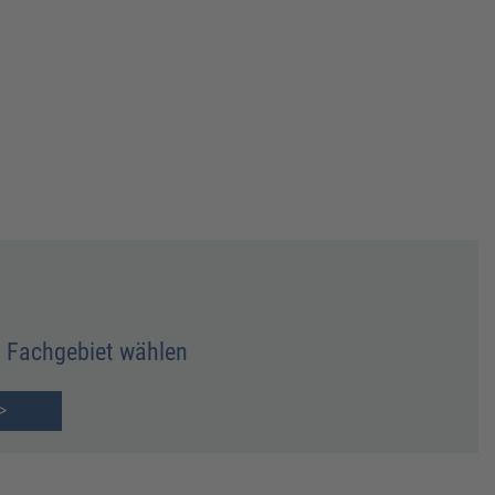
Fachgebiet wählen
>