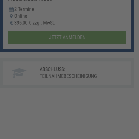
2 Termine
Online
395,00 € zzgl. MwSt.
JETZT ANMELDEN
ABSCHLUSS:
TEILNAHMEBESCHEINIGUNG