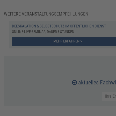
WEITERE VERANSTALTUNGSEMPFEHLUNGEN
DEESKALATION & SELBSTSCHUTZ IM ÖFFENTLICHEN DIENST
ONLINE-LIVE-SEMINAR, DAUER 3 STUNDEN
MEHR ERFAHREN >
aktuelles Fachw