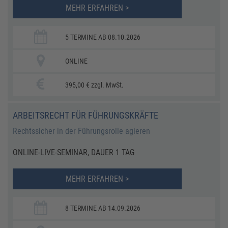
MEHR ERFAHREN >
5 TERMINE AB 08.10.2026
ONLINE
395,00 € zzgl. MwSt.
ARBEITSRECHT FÜR FÜHRUNGSKRÄFTE
Rechtssicher in der Führungsrolle agieren
ONLINE-LIVE-SEMINAR, DAUER 1 TAG
MEHR ERFAHREN >
8 TERMINE AB 14.09.2026