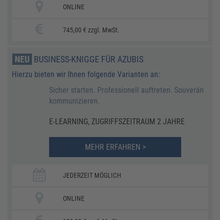
ONLINE
745,00 € zzgl. MwSt.
NEU
BUSINESS-KNIGGE FÜR AZUBIS
Hierzu bieten wir Ihnen folgende Varianten an:
Sicher starten. Professionell auftreten. Souverän
kommunizieren.
E-LEARNING, ZUGRIFFSZEITRAUM 2 JAHRE
MEHR ERFAHREN >
JEDERZEIT MÖGLICH
ONLINE