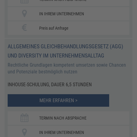
IN IHREM UNTERNEHMEN
Preis auf Anfrage
ALLGEMEINES GLEICHBEHANDLUNGSGESETZ (AGG)
UND DIVERSITY IM UNTERNEHMENSALLTAG
Rechtliche Grundlagen kompetent umsetzen sowie Chancen
und Potenziale bestmöglich nutzen
INHOUSE-SCHULUNG, DAUER 6,5 STUNDEN
MEHR ERFAHREN >
TERMIN NACH ABSPRACHE
IN IHREM UNTERNEHMEN