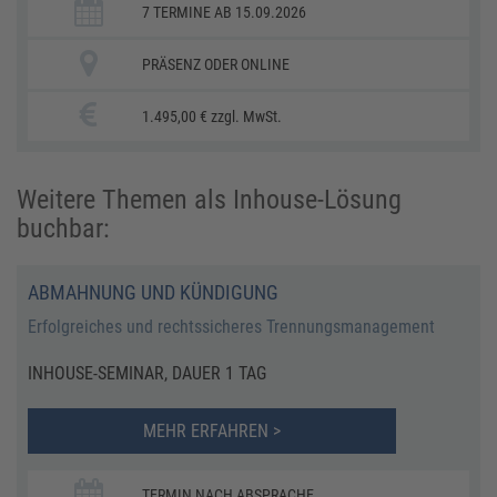
7 TERMINE AB 15.09.2026
PRÄSENZ ODER ONLINE
1.495,00 € zzgl. MwSt.
Weitere Themen als Inhouse-Lösung
buchbar:
ABMAHNUNG UND KÜNDIGUNG
Erfolgreiches und rechtssicheres Trennungsmanagement
INHOUSE-SEMINAR, DAUER 1 TAG
MEHR ERFAHREN >
TERMIN NACH ABSPRACHE