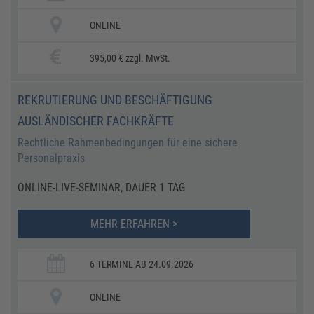
ONLINE
395,00 € zzgl. MwSt.
REKRUTIERUNG UND BESCHÄFTIGUNG
AUSLÄNDISCHER FACHKRÄFTE
Rechtliche Rahmenbedingungen für eine sichere
Personalpraxis
ONLINE-LIVE-SEMINAR, DAUER 1 TAG
MEHR ERFAHREN >
6 TERMINE AB 24.09.2026
ONLINE