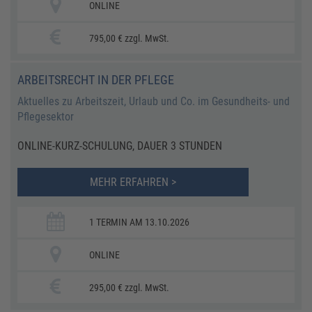
ONLINE
795,00 € zzgl. MwSt.
ARBEITSRECHT IN DER PFLEGE
Aktuelles zu Arbeitszeit, Urlaub und Co. im Gesundheits- und
Pflegesektor
ONLINE-KURZ-SCHULUNG, DAUER 3 STUNDEN
MEHR ERFAHREN >
1 TERMIN AM 13.10.2026
ONLINE
295,00 € zzgl. MwSt.