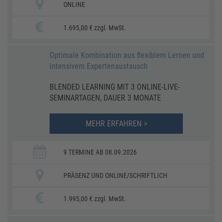
ONLINE
1.695,00 € zzgl. MwSt.
Optimale Kombination aus flexiblem Lernen und
intensivem Expertenaustausch
BLENDED LEARNING MIT 3 ONLINE-LIVE-
SEMINARTAGEN, DAUER 3 MONATE
MEHR ERFAHREN >
9 TERMINE AB 08.09.2026
PRÄSENZ UND ONLINE/SCHRIFTLICH
1.995,00 € zzgl. MwSt.