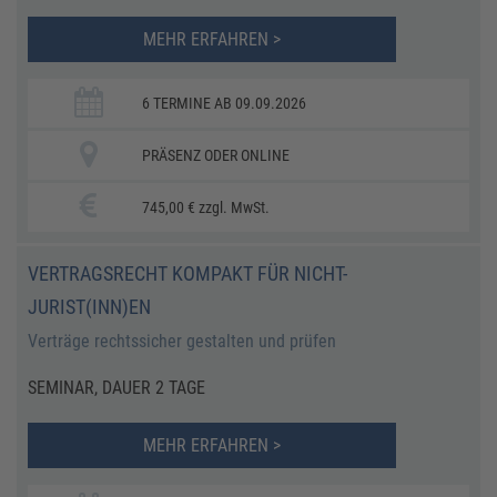
MEHR ERFAHREN >
6 TERMINE AB 09.09.2026
PRÄSENZ ODER ONLINE
745,00 € zzgl. MwSt.
VERTRAGSRECHT KOMPAKT FÜR NICHT-
JURIST(INN)EN
Verträge rechtssicher gestalten und prüfen
SEMINAR, DAUER 2 TAGE
MEHR ERFAHREN >