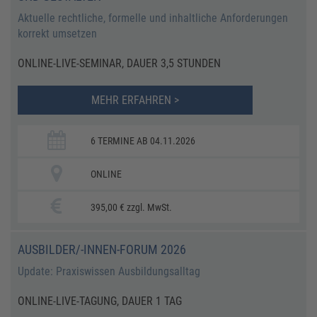
Aktuelle rechtliche, formelle und inhaltliche Anforderungen
korrekt umsetzen
ONLINE-LIVE-SEMINAR, DAUER 3,5 STUNDEN
MEHR ERFAHREN >
6 TERMINE AB 04.11.2026
ONLINE
395,00 € zzgl. MwSt.
AUSBILDER/-INNEN-FORUM 2026
Update: Praxiswissen Ausbildungsalltag
ONLINE-LIVE-TAGUNG, DAUER 1 TAG