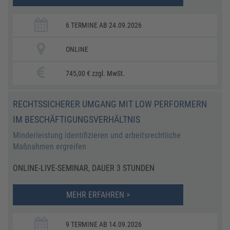
6 TERMINE AB 24.09.2026
ONLINE
745,00 € zzgl. MwSt.
RECHTSSICHERER UMGANG MIT LOW PERFORMERN
IM BESCHÄFTIGUNGSVERHÄLTNIS
Minderleistung identifizieren und arbeitsrechtliche
Maßnahmen ergreifen
ONLINE-LIVE-SEMINAR, DAUER 3 STUNDEN
MEHR ERFAHREN >
9 TERMINE AB 14.09.2026