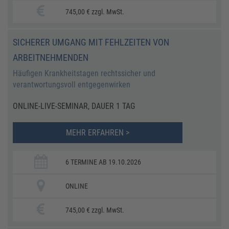
745,00 € zzgl. MwSt.
SICHERER UMGANG MIT FEHLZEITEN VON
ARBEITNEHMENDEN
Häufigen Krankheitstagen rechtssicher und
verantwortungsvoll entgegenwirken
ONLINE-LIVE-SEMINAR, DAUER 1 TAG
MEHR ERFAHREN >
6 TERMINE AB 19.10.2026
ONLINE
745,00 € zzgl. MwSt.