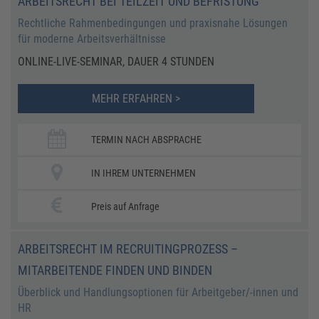
ARBEITSRECHT BEI TEILZEIT UND BEFRISTUNG
Rechtliche Rahmenbedingungen und praxisnahe Lösungen
für moderne Arbeitsverhältnisse
ONLINE-LIVE-SEMINAR, DAUER 4 STUNDEN
MEHR ERFAHREN >
TERMIN NACH ABSPRACHE
IN IHREM UNTERNEHMEN
Preis auf Anfrage
ARBEITSRECHT IM RECRUITINGPROZESS –
MITARBEITENDE FINDEN UND BINDEN
Überblick und Handlungsoptionen für Arbeitgeber/-innen und
HR