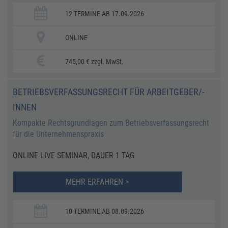
12 TERMINE AB 17.09.2026
ONLINE
745,00 € zzgl. MwSt.
BETRIEBSVERFASSUNGSRECHT FÜR ARBEITGEBER/-
INNEN
Kompakte Rechtsgrundlagen zum Betriebsverfassungsrecht
für die Unternehmenspraxis
ONLINE-LIVE-SEMINAR, DAUER 1 TAG
MEHR ERFAHREN >
10 TERMINE AB 08.09.2026