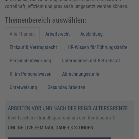
vorteilhaft, effizient und praxisnah umgesetzt werden können.
Themenbereich auswählen:
Alle Themen
Arbeitsrecht
Ausbildung
Einkauf & Vertragsrecht
HR-Wissen für Führungskräfte
Personalentwicklung
Unternehmen mit Betriebsrat
KI im Personalwesen
Abrechnungsstelle
Unterweisung
Gesundes Arbeiten
ARBEITEN VOR UND NACH DER REGELALTERSGRENZE
Rechtssichere Grundlagen rund um den Renteneintritt
ONLINE-LIVE-SEMINAR, DAUER 3 STUNDEN