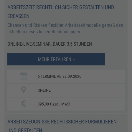
ARBEITSZEIT RECHTLICH SICHER GESTALTEN UND
ERFASSEN
Chancen und Risiken flexibler Arbeitszeitmodelle gemäß den
aktuellen gesetzlichen Bestimmungen
ONLINE-LIVE-SEMINAR, DAUER 3,5 STUNDEN
MEHR ERFAHREN >
6 TERMINE AB 22.09.2026
ONLINE
395,00 € zzgl. MwSt.
ARBEITSZEUGNISSE RECHTSSICHER FORMULIEREN
UND GESTALTEN