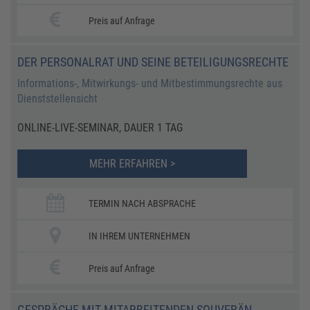
Preis auf Anfrage
DER PERSONALRAT UND SEINE BETEILIGUNGSRECHTE
Informations-, Mitwirkungs- und Mitbestimmungsrechte aus
Dienststellensicht
ONLINE-LIVE-SEMINAR, DAUER 1 TAG
MEHR ERFAHREN >
TERMIN NACH ABSPRACHE
IN IHREM UNTERNEHMEN
Preis auf Anfrage
GESPRÄCHE MIT MITARBEITENDEN SOUVERÄN