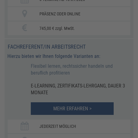
PRÄSENZ ODER ONLINE
745,00 € zzgl. MwSt.
FACHREFERENT/IN ARBEITSRECHT
Hierzu bieten wir Ihnen folgende Varianten an:
Flexibel lernen, rechtssicher handeln und
beruflich profitieren
E-LEARNING, ZERTIFIKATS-LEHRGANG, DAUER 3
MONATE
MEHR ERFAHREN >
JEDERZEIT MÖGLICH