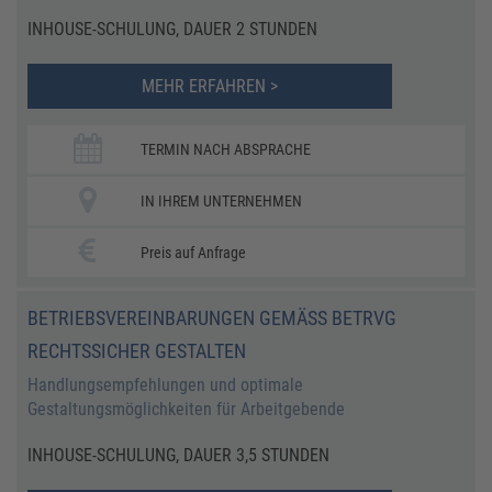
INHOUSE-SCHULUNG, DAUER 2 STUNDEN
MEHR ERFAHREN >
TERMIN NACH ABSPRACHE
IN IHREM UNTERNEHMEN
Preis auf Anfrage
BETRIEBSVEREINBARUNGEN GEMÄSS BETRVG R
ECHTSSICHER GESTALTEN
Handlungsempfehlungen und optimale
Gestaltungsmöglichkeiten für Arbeitgebende
INHOUSE-SCHULUNG, DAUER 3,5 STUNDEN