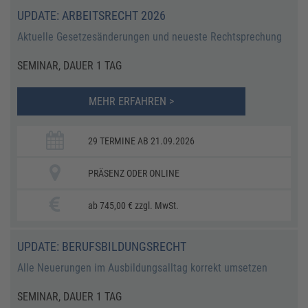
UPDATE: ARBEITSRECHT 2026
Aktuelle Gesetzesänderungen und neueste Rechtsprechung
SEMINAR, DAUER 1 TAG
MEHR ERFAHREN >
29 TERMINE AB 21.09.2026
PRÄSENZ ODER ONLINE
ab 745,00 € zzgl. MwSt.
UPDATE: BERUFSBILDUNGSRECHT
Alle Neuerungen im Ausbildungsalltag korrekt umsetzen
SEMINAR, DAUER 1 TAG