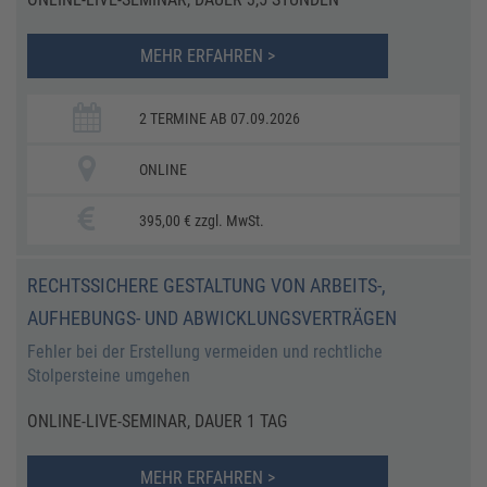
MEHR ERFAHREN >
2 TERMINE AB 07.09.2026
ONLINE
395,00 € zzgl. MwSt.
RECHTSSICHERE GESTALTUNG VON ARBEITS-,
AUFHEBUNGS- UND ABWICKLUNGSVERTRÄGEN
Fehler bei der Erstellung vermeiden und rechtliche
Stolpersteine umgehen
ONLINE-LIVE-SEMINAR, DAUER 1 TAG
MEHR ERFAHREN >