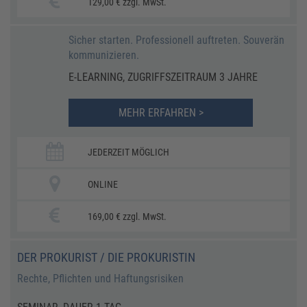
129,00 € zzgl. MwSt.
Sicher starten. Professionell auftreten. Souverän
kommunizieren.
E-LEARNING, ZUGRIFFSZEITRAUM 3 JAHRE
MEHR ERFAHREN >
JEDERZEIT MÖGLICH
ONLINE
169,00 € zzgl. MwSt.
DER PROKURIST / DIE PROKURISTIN
Rechte, Pflichten und Haftungsrisiken