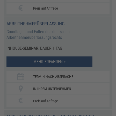
Preis auf Anfrage
ARBEITNEHMERÜBERLASSUNG
Grundlagen und Fallen des deutschen
Arbeitnehmerüberlassungsrechts
INHOUSE-SEMINAR, DAUER 1 TAG
MEHR ERFAHREN >
TERMIN NACH ABSPRACHE
IN IHREM UNTERNEHMEN
Preis auf Anfrage