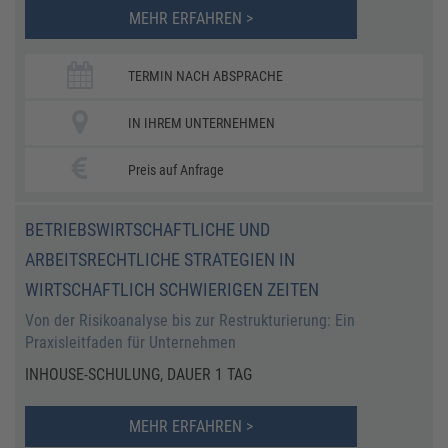
MEHR ERFAHREN >
TERMIN NACH ABSPRACHE
IN IHREM UNTERNEHMEN
Preis auf Anfrage
BETRIEBSWIRTSCHAFTLICHE UND
ARBEITSRECHTLICHE STRATEGIEN IN
WIRTSCHAFTLICH SCHWIERIGEN ZEITEN
Von der Risikoanalyse bis zur Restrukturierung: Ein
Praxisleitfaden für Unternehmen
INHOUSE-SCHULUNG, DAUER 1 TAG
MEHR ERFAHREN >