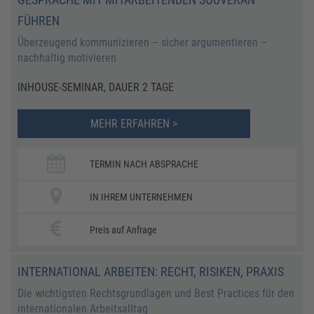
FÜHREN
Überzeugend kommunizieren – sicher argumentieren –
nachhaltig motivieren
INHOUSE-SEMINAR, DAUER 2 TAGE
MEHR ERFAHREN >
TERMIN NACH ABSPRACHE
IN IHREM UNTERNEHMEN
Preis auf Anfrage
​​INTERNATIONAL ARBEITEN: RECHT, RISIKEN, PRAXIS
​​Die wichtigsten Rechtsgrundlagen und Best Practices für den
internationalen Arbeitsalltag​