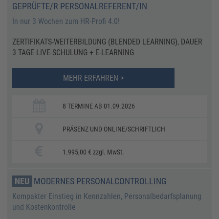
GEPRÜFTE/R PERSONALREFERENT/IN
In nur 3 Wochen zum HR-Profi 4.0!
ZERTIFIKATS-WEITERBILDUNG (BLENDED LEARNING), DAUER
3 TAGE LIVE-SCHULUNG + E-LEARNING
MEHR ERFAHREN >
8 TERMINE AB 01.09.2026
PRÄSENZ UND ONLINE/SCHRIFTLICH
1.995,00 € zzgl. MwSt.
NEU
MODERNES PERSONALCONTROLLING
Kompakter Einstieg in Kennzahlen, Personalbedarfsplanung
und Kostenkontrolle