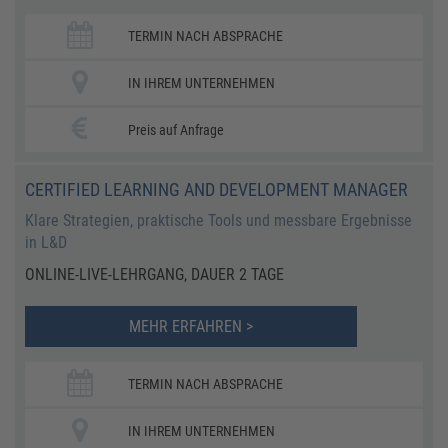
TERMIN NACH ABSPRACHE
IN IHREM UNTERNEHMEN
Preis auf Anfrage
CERTIFIED LEARNING AND DEVELOPMENT MANAGER
Klare Strategien, praktische Tools und messbare Ergebnisse
in L&D
ONLINE-LIVE-LEHRGANG, DAUER 2 TAGE
MEHR ERFAHREN >
TERMIN NACH ABSPRACHE
IN IHREM UNTERNEHMEN