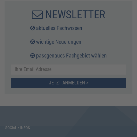
NEWSLETTER
aktuelles Fachwissen
wichtige Neuerungen
passgenaues Fachgebiet wählen
JETZT ANMELDEN >
SOCIAL / INFOS