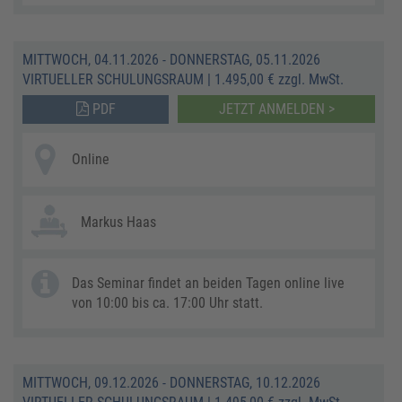
MITTWOCH, 04.11.2026 - DONNERSTAG, 05.11.2026
VIRTUELLER SCHULUNGSRAUM
|
1.495,00 € zzgl. MwSt.
PDF
JETZT ANMELDEN >
Online
Markus Haas
Das Seminar findet an beiden Tagen online live
von 10:00 bis ca. 17:00 Uhr statt.
MITTWOCH, 09.12.2026 - DONNERSTAG, 10.12.2026