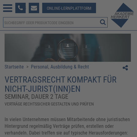
233 381-123
ONLINE-LERNPLATTFORM
Startseite
>
Personal, Ausbildung & Recht
VERTRAGSRECHT KOMPAKT FÜR
NICHT-JURIST(INN)EN
SEMINAR, DAUER 2 TAGE
VERTRÄGE RECHTSSICHER GESTALTEN UND PRÜFEN
In vielen Unternehmen müssen Mitarbeitende ohne juristischen
Hintergrund regelmäßig Verträge prüfen, erstellen oder
verhandeln. Dabei treffen sie auf typische Herausforderungen: