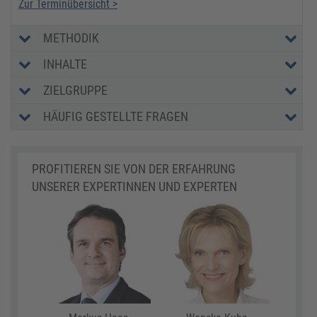
Zur Terminübersicht >
METHODIK
INHALTE
ZIELGRUPPE
HÄUFIG GESTELLTE FRAGEN
PROFITIEREN SIE VON DER ERFAHRUNG
UNSERER EXPERTINNEN UND EXPERTEN