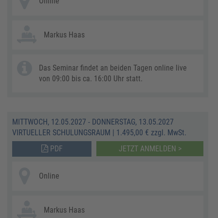
Online
Markus Haas
Das Seminar findet an beiden Tagen online live
von 09:00 bis ca. 16:00 Uhr statt.
MITTWOCH, 12.05.2027 - DONNERSTAG, 13.05.2027
VIRTUELLER SCHULUNGSRAUM
|
1.495,00 € zzgl. MwSt.
PDF
JETZT ANMELDEN >
Online
Markus Haas