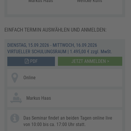
Markus Haas
Wencke Kuhs
EINFACH TERMIN AUSWÄHLEN UND ANMELDEN:
DIENSTAG, 15.09.2026 - MITTWOCH, 16.09.2026
VIRTUELLER SCHULUNGSRAUM
|
1.495,00 € zzgl. MwSt.
PDF
JETZT ANMELDEN >
Online
Markus Haas
Das Seminar findet an beiden Tagen online live
von 10:00 bis ca. 17:00 Uhr statt.