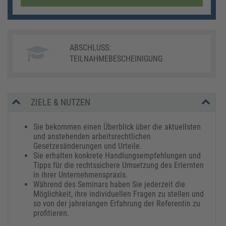
ABSCHLUSS:
TEILNAHMEBESCHEINIGUNG
ZIELE & NUTZEN
Sie bekommen einen Überblick über die aktuellsten
und anstehenden arbeitsrechtlichen
Gesetzesänderungen und Urteile.
Sie erhalten konkrete Handlungsempfehlungen und
Tipps für die rechtssichere Umsetzung des Erlernten
in ihrer Unternehmenspraxis.
Während des Seminars haben Sie jederzeit die
Möglichkeit, ihre individuellen Fragen zu stellen und
so von der jahrelangen Erfahrung der Referentin zu
profitieren.