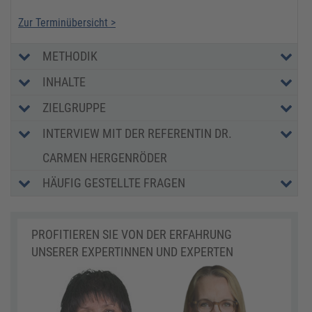
Zur Terminübersicht >
METHODIK
INHALTE
ZIELGRUPPE
INTERVIEW MIT DER REFERENTIN DR.
CARMEN HERGENRÖDER
HÄUFIG GESTELLTE FRAGEN
PROFITIEREN SIE VON DER ERFAHRUNG
UNSERER EXPERTINNEN UND EXPERTEN