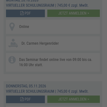
MONTAG, 26.10.2026
VIRTUELLER SCHULUNGSRAUM
|
745,00 € zzgl. MwSt.
PDF
JETZT ANMELDEN >
Online
Dr. Carmen Hergenröder
Das Seminar findet online live von 09:00 bis ca.
16:00 Uhr statt.
DONNERSTAG, 05.11.2026
VIRTUELLER SCHULUNGSRAUM
|
745,00 € zzgl. MwSt.
PDF
JETZT ANMELDEN >