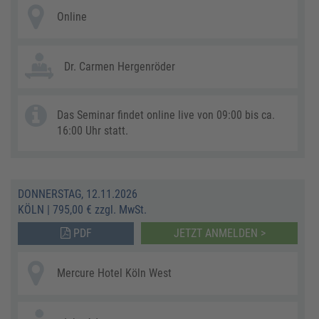
Online
Dr. Carmen Hergenröder
Das Seminar findet online live von 09:00 bis ca.
16:00 Uhr statt.
DONNERSTAG, 12.11.2026
KÖLN
|
795,00 € zzgl. MwSt.
PDF
JETZT ANMELDEN >
Mercure Hotel Köln West