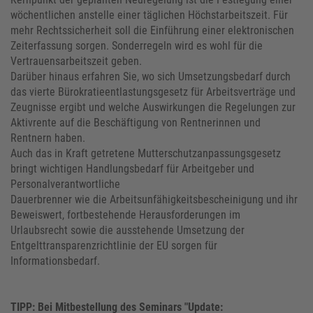
wöchentlichen anstelle einer täglichen Höchstarbeitszeit. Für
mehr Rechtssicherheit soll die Einführung einer elektronischen
Zeiterfassung sorgen. Sonderregeln wird es wohl für die
Vertrauensarbeitszeit geben.
Darüber hinaus erfahren Sie, wo sich Umsetzungsbedarf durch
das vierte Bürokratieentlastungsgesetz für Arbeitsverträge und
Zeugnisse ergibt und welche Auswirkungen die Regelungen zur
Aktivrente auf die Beschäftigung von Rentnerinnen und
Rentnern haben.
Auch das in Kraft getretene Mutterschutzanpassungsgesetz
bringt wichtigen Handlungsbedarf für Arbeitgeber und
Personalverantwortliche
Dauerbrenner wie die Arbeitsunfähigkeitsbescheinigung und ihr
Beweiswert, fortbestehende Herausforderungen im
Urlaubsrecht sowie die ausstehende Umsetzung der
Entgelttransparenzrichtlinie der EU sorgen für
Informationsbedarf.
TIPP: Bei Mitbestellung des Seminars "Update: