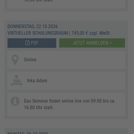
DONNERSTAG, 22.10.2026
VIRTUELLER SCHULUNGSRAUM
|
745,00 € zzgl. MwSt.
PDF
JETZT ANMELDEN >
Online
Inka Adam
Das Seminar findet online live von 09:00 bis ca.
16:00 Uhr statt.