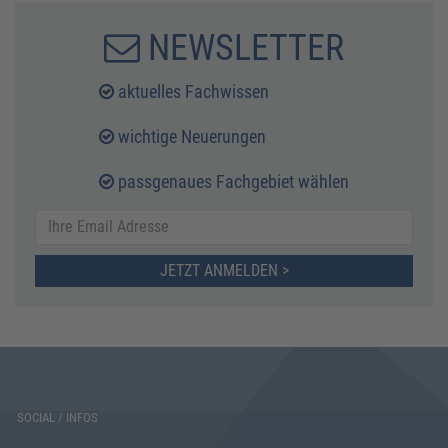
NEWSLETTER
aktuelles Fachwissen
wichtige Neuerungen
passgenaues Fachgebiet wählen
JETZT ANMELDEN >
SOCIAL / INFOS