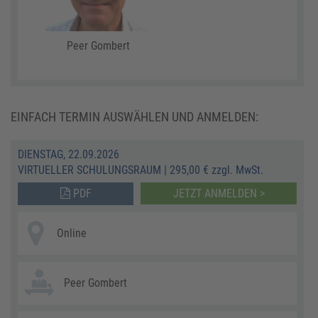
Peer Gombert
EINFACH TERMIN AUSWÄHLEN UND ANMELDEN:
DIENSTAG, 22.09.2026
VIRTUELLER SCHULUNGSRAUM
|
295,00 € zzgl. MwSt.
PDF
JETZT ANMELDEN >
Online
Peer Gombert