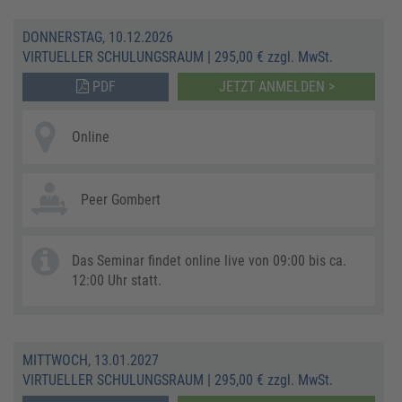
DONNERSTAG, 10.12.2026
VIRTUELLER SCHULUNGSRAUM
|
295,00 € zzgl. MwSt.
PDF
JETZT ANMELDEN >
Online
Peer Gombert
Das Seminar findet online live von 09:00 bis ca.
12:00 Uhr statt.
MITTWOCH, 13.01.2027
VIRTUELLER SCHULUNGSRAUM
|
295,00 € zzgl. MwSt.