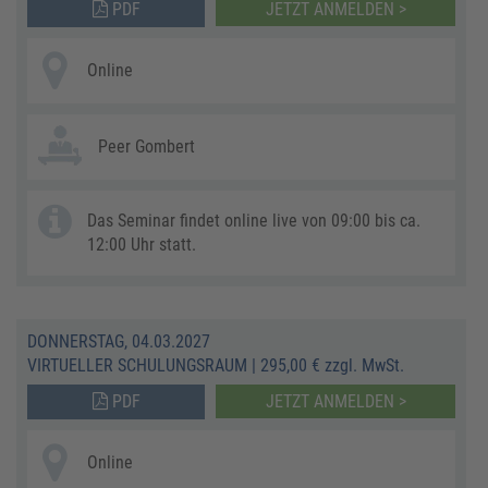
PDF
JETZT ANMELDEN >
Online
Peer Gombert
Das Seminar findet online live von 09:00 bis ca.
12:00 Uhr statt.
DONNERSTAG, 04.03.2027
VIRTUELLER SCHULUNGSRAUM
|
295,00 € zzgl. MwSt.
PDF
JETZT ANMELDEN >
Online