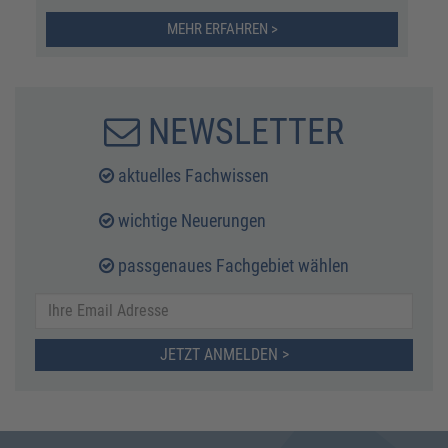
MEHR ERFAHREN >
NEWSLETTER
aktuelles Fachwissen
wichtige Neuerungen
passgenaues Fachgebiet wählen
JETZT ANMELDEN >