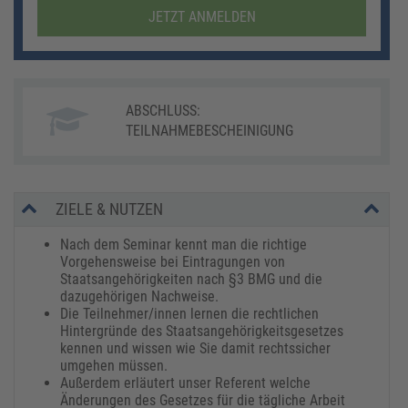
JETZT ANMELDEN
ABSCHLUSS:
TEILNAHMEBESCHEINIGUNG
ZIELE & NUTZEN
Nach dem Seminar kennt man die richtige
Vorgehensweise bei Eintragungen von
Staatsangehörigkeiten nach §3 BMG und die
dazugehörigen Nachweise.
Die Teilnehmer/innen lernen die rechtlichen
Hintergründe des Staatsangehörigkeitsgesetzes
kennen und wissen wie Sie damit rechtssicher
umgehen müssen.
Außerdem erläutert unser Referent welche
Änderungen des Gesetzes für die tägliche Arbeit