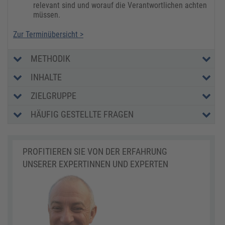
relevant sind und worauf die Verantwortlichen achten
müssen.
Zur Terminübersicht >
METHODIK
INHALTE
ZIELGRUPPE
HÄUFIG GESTELLTE FRAGEN
PROFITIEREN SIE VON DER ERFAHRUNG
UNSERER EXPERTINNEN UND EXPERTEN