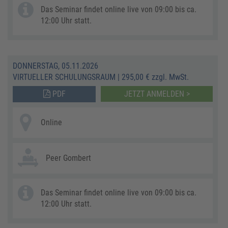
Das Seminar findet online live von 09:00 bis ca.
12:00 Uhr statt.
DONNERSTAG, 05.11.2026
VIRTUELLER SCHULUNGSRAUM
|
295,00 € zzgl. MwSt.
PDF
JETZT ANMELDEN >
Online
Peer Gombert
Das Seminar findet online live von 09:00 bis ca.
12:00 Uhr statt.