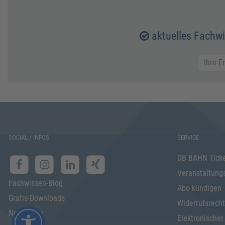
aktuelles Fachw
SOCIAL / INFOS
SERVICE
DB BAHN Tick
Veranstaltung
Fachwissen-Blog
Abo kündigen
Gratis-Downloads
Widerrufsrecht
Newsletter
Elektronischer