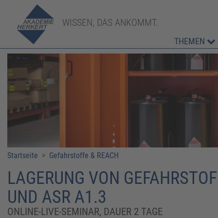
WISSEN, DAS ANKOMMT.
THEMEN
Startseite
>
Gefahrstoffe & REACH
LAGERUNG VON GEFAHRSTOFFE
UND ASR A1.3
ONLINE-LIVE-SEMINAR, DAUER 2 TAGE