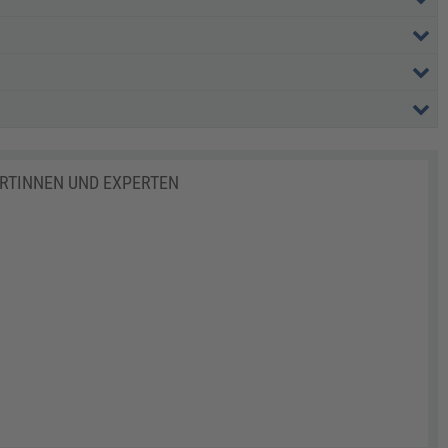
ERTINNEN UND EXPERTEN