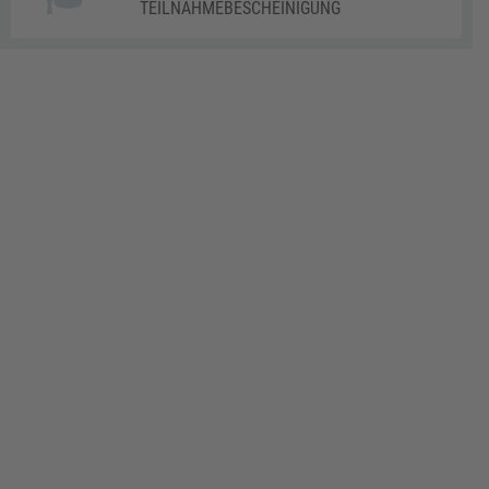
TEILNAHMEBESCHEINIGUNG