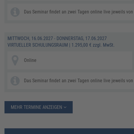
Das Seminar findet an zwei Tagen online live jeweils von 
MITTWOCH, 16.06.2027 - DONNERSTAG, 17.06.2027
VIRTUELLER SCHULUNGSRAUM
|
1.295,00 € zzgl. MwSt.
Online
Das Seminar findet an zwei Tagen online live jeweils von 
MEHR TERMINE ANZEIGEN