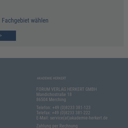
Fachgebiet wählen
>
AKADEMIE HERKERT
FORUM VERLAG HERKERT GMBH
Mandichostraße 18
86504 Merching
Telefon: +49 (0)8233 381-123
Telefax: +49 (0)8233 381-222
E-Mail: service(at)akademie-herkert.de
Zahlung per Rechnung