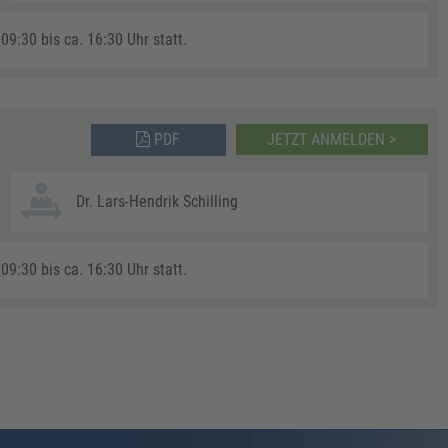
09:30 bis ca. 16:30 Uhr statt.
PDF
JETZT ANMELDEN >
Dr. Lars-Hendrik Schilling
09:30 bis ca. 16:30 Uhr statt.