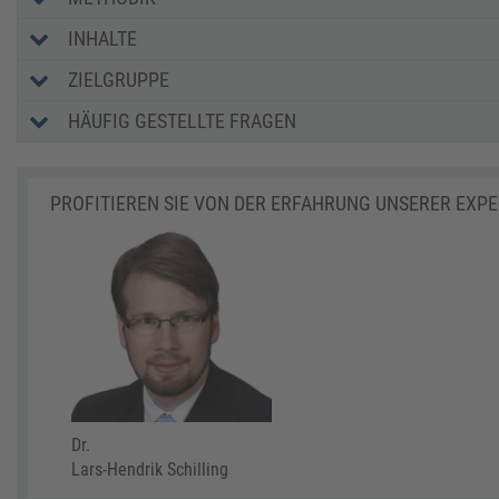
INHALTE
ZIELGRUPPE
HÄUFIG GESTELLTE FRAGEN
PROFITIEREN SIE VON DER ERFAHRUNG UNSERER EXP
Dr.
Lars-Hendrik Schilling