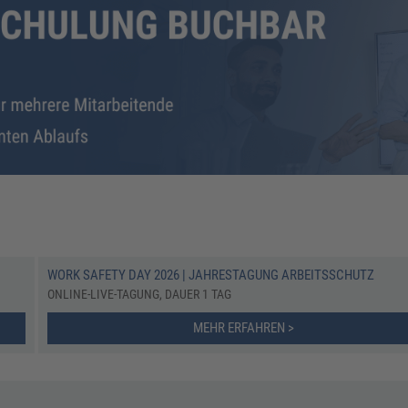
WORK SAFETY DAY 2026 | JAHRESTAGUNG ARBEITSSCHUTZ
ONLINE-LIVE-TAGUNG, DAUER 1 TAG
MEHR ERFAHREN >