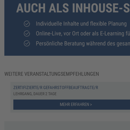
WEITERE VERANSTALTUNGSEMPFEHLUNGEN
ZERTIFIZIERTE/R GEFAHRSTOFFBEAUFTRAGTE/R
LEHRGANG, DAUER 2 TAGE
MEHR ERFAHREN >