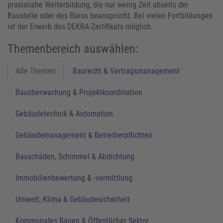
praxisnahe Weiterbildung, die nur wenig Zeit abseits der
Baustelle oder des Büros beansprucht. Bei vielen Fortbildungen
ist der Erwerb des DEKRA-Zertifikats möglich.
Themenbereich auswählen:
Alle Themen
Baurecht & Vertragsmanagement
Bauüberwachung & Projektkoordination
Gebäudetechnik & Automation
Gebäudemanagement & Betreiberpflichten
Bauschäden, Schimmel & Abdichtung
Immobilienbewertung & -vermittlung
Umwelt, Klima & Gebäudesicherheit
Kommunales Bauen & Öffentlicher Sektor