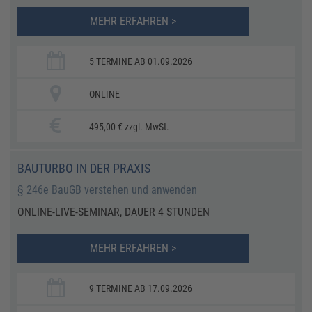
MEHR ERFAHREN >
5 TERMINE AB 01.09.2026
ONLINE
495,00 € zzgl. MwSt.
​​BAUTURBO IN DER PRAXIS
​​§ 246e BauGB verstehen und anwenden​
ONLINE-LIVE-SEMINAR, DAUER 4 STUNDEN ​
MEHR ERFAHREN >
9 TERMINE AB 17.09.2026