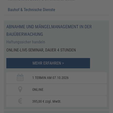
Bauhof & Technische Dienste
ABNAHME UND MÄNGELMANAGEMENT IN DER
BAUÜBERWACHUNG
Haftungssicher handeln
ONLINE-LIVE-SEMINAR, DAUER 4 STUNDEN
MEHR ERFAHREN >
1 TERMIN AM 07.10.2026
ONLINE
395,00 € zzgl. MwSt.