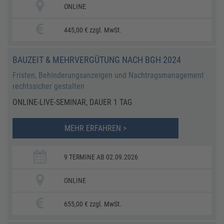
ONLINE
445,00 € zzgl. MwSt.
​​BAUZEIT & MEHRVERGÜTUNG NACH BGH 2024​
​​Fristen, Behinderungsanzeigen und Nachtragsmanagement
rechtssicher gestalten​
ONLINE-LIVE-SEMINAR, DAUER 1 TAG
MEHR ERFAHREN >
9 TERMINE AB 02.09.2026
ONLINE
655,00 € zzgl. MwSt.