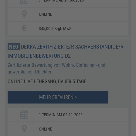
ONLINE
345,00 € zzgl. MwSt.
NEU
DEKRA ZERTIFIZIERTE/R SACHVERSTÄNDIGE/R
IMMOBILIENBEWERTUNG D2
Zertifizierte Bewertung von Wohn-, Einfachen- und
gewerblichen Objekten
ONLINE-LIVE-LEHRGANG, DAUER 5 TAGE
MEHR ERFAHREN >
1 TERMIN AM 02.11.2026
ONLINE