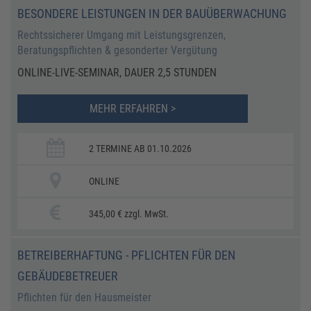
BESONDERE LEISTUNGEN IN DER BAUÜBERWACHUNG
Rechtssicherer Umgang mit Leistungsgrenzen,
Beratungspflichten & gesonderter Vergütung
ONLINE-LIVE-SEMINAR, DAUER 2,5 STUNDEN
MEHR ERFAHREN >
2 TERMINE AB 01.10.2026
ONLINE
345,00 € zzgl. MwSt.
BETREIBERHAFTUNG - PFLICHTEN FÜR DEN
GEBÄUDEBETREUER
Pflichten für den Hausmeister