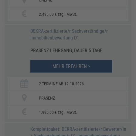
2.495,00 € zzgl. MwSt.
DEKRA-zertifizierte/r Sachverständige/r
Immobilienbewertung D1
PRÄSENZ-LEHRGANG, DAUER 5 TAGE
MEHR ERFAHREN >
2 TERMINE AB 12.10.2026
PRÄSENZ
1.995,00 € zzgl. MwSt.
Komplettpaket: DEKRA-zertifizierte/r Bewerter/in
+ Sachverständige/r D1 Immobilienbewertung