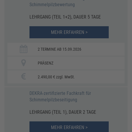
Schimmelpilzbewertung
LEHRGANG (TEIL 1+2), DAUER 5 TAGE
MEHR ERFAHREN >
2 TERMINE AB 15.09.2026
PRÄSENZ
2.490,00 € zzgl. MwSt.
DEKRA-zertifizierte Fachkraft für
Schimmelpilzbeseitigung
LEHRGANG (TEIL 1), DAUER 2 TAGE
MEHR ERFAHREN >