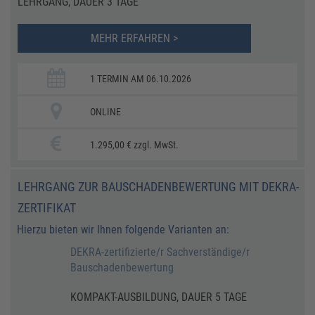
LEHRGANG, DAUER 3 TAGE
MEHR ERFAHREN >
1 TERMIN AM 06.10.2026
ONLINE
1.295,00 € zzgl. MwSt.
LEHRGANG ZUR BAUSCHADENBEWERTUNG MIT DEKRA-
ZERTIFIKAT
Hierzu bieten wir Ihnen folgende Varianten an:
DEKRA-zertifizierte/r Sachverständige/r
Bauschadenbewertung
KOMPAKT-AUSBILDUNG, DAUER 5 TAGE