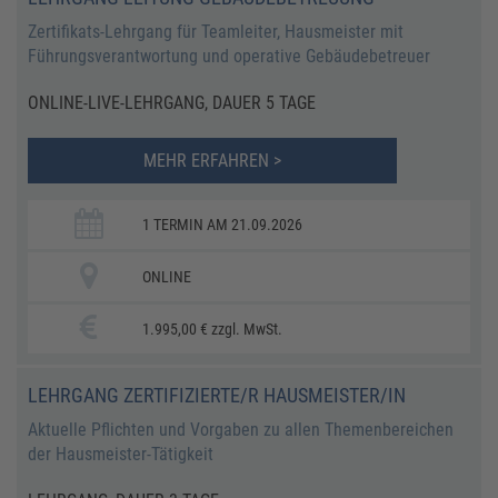
Zertifikats-Lehrgang für Teamleiter, Hausmeister mit
Führungsverantwortung und operative Gebäudebetreuer
ONLINE-LIVE-LEHRGANG, DAUER 5 TAGE
MEHR ERFAHREN >
1 TERMIN AM 21.09.2026
ONLINE
1.995,00 € zzgl. MwSt.
LEHRGANG ZERTIFIZIERTE/R HAUSMEISTER/IN
Aktuelle Pflichten und Vorgaben zu allen Themenbereichen
der Hausmeister-Tätigkeit