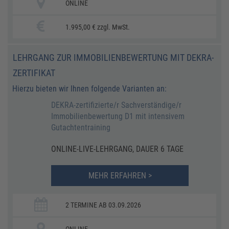
ONLINE
1.995,00 € zzgl. MwSt.
LEHRGANG ZUR IMMOBILIENBEWERTUNG MIT DEKRA-
ZERTIFIKAT
Hierzu bieten wir Ihnen folgende Varianten an:
DEKRA-zertifizierte/r Sachverständige/r
Immobilienbewertung D1 mit intensivem
Gutachtentraining
ONLINE-LIVE-LEHRGANG, DAUER 6 TAGE
MEHR ERFAHREN >
2 TERMINE AB 03.09.2026
ONLINE