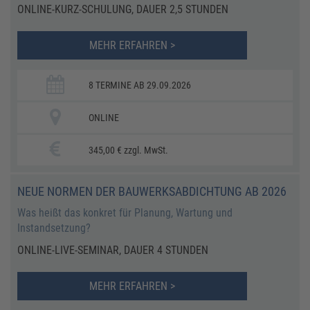
ONLINE-KURZ-SCHULUNG, DAUER 2,5 STUNDEN
MEHR ERFAHREN >
8 TERMINE AB 29.09.2026
ONLINE
345,00 € zzgl. MwSt.
NEUE NORMEN DER BAUWERKSABDICHTUNG AB 2026
Was heißt das konkret für Planung, Wartung und
Instandsetzung?
ONLINE-LIVE-SEMINAR, DAUER 4 STUNDEN
MEHR ERFAHREN >