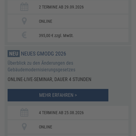
2 TERMINE AB 29.09.2026
ONLINE
395,00 € zzgl. MwSt.
NEU
NEUES GMODG 2026
Überblick zu den Änderungen des
Gebäudemodernisierungsgesetzes
ONLINE-LIVE-SEMINAR, DAUER 4 STUNDEN
MEHR ERFAHREN >
4 TERMINE AB 25.08.2026
ONLINE