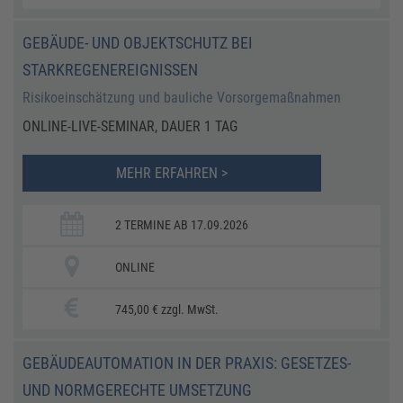
GEBÄUDE- UND OBJEKTSCHUTZ BEI
STARKREGENEREIGNISSEN
Risikoeinschätzung und bauliche Vorsorgemaßnahmen
ONLINE-LIVE-SEMINAR, DAUER 1 TAG
MEHR ERFAHREN >
2 TERMINE AB 17.09.2026
ONLINE
745,00 € zzgl. MwSt.
GEBÄUDEAUTOMATION IN DER PRAXIS: GESETZES-
UND NORMGERECHTE UMSETZUNG