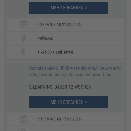
MEHR ERFAHREN >
2 TERMINE AB 21.09.2026
PRÄSENZ
1.995,00 € zzgl. MwSt.
Komplettpaket: DEKRA-zertifizierte/r Bewerter/in
+ Sachverständige/r Bauschadenbewertung
E-LEARNING, DAUER 12 WOCHEN
MEHR ERFAHREN >
5 TERMINE AB 17.08.2026