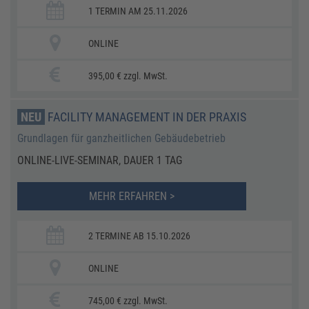
1 TERMIN AM 25.11.2026
ONLINE
395,00 € zzgl. MwSt.
NEU
FACILITY MANAGEMENT IN DER PRAXIS
Grundlagen für ganzheitlichen Gebäudebetrieb
ONLINE-LIVE-SEMINAR, DAUER 1 TAG
MEHR ERFAHREN >
2 TERMINE AB 15.10.2026
ONLINE
745,00 € zzgl. MwSt.