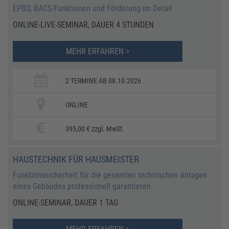
EPBD, BACS-Funktionen und Förderung im Detail
ONLINE-LIVE-SEMINAR, DAUER 4 STUNDEN
MEHR ERFAHREN >
2 TERMINE AB 08.10.2026
ONLINE
395,00 € zzgl. MwSt.
HAUSTECHNIK FÜR HAUSMEISTER
Funktionssicherheit für die gesamten technischen Anlagen
eines Gebäudes professionell garantieren
ONLINE-SEMINAR, DAUER 1 TAG