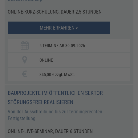
ONLINE-KURZ-SCHULUNG, DAUER 2,5 STUNDEN
MEHR ERFAHREN >
5 TERMINE AB 30.09.2026
ONLINE
345,00 € zzgl. MwSt.
BAUPROJEKTE IM ÖFFENTLICHEN SEKTOR
STÖRUNGSFREI REALISIEREN
Von der Ausschreibung bis zur termingerechten
Fertigstellung
ONLINE-LIVE-SEMINAR, DAUER 6 STUNDEN