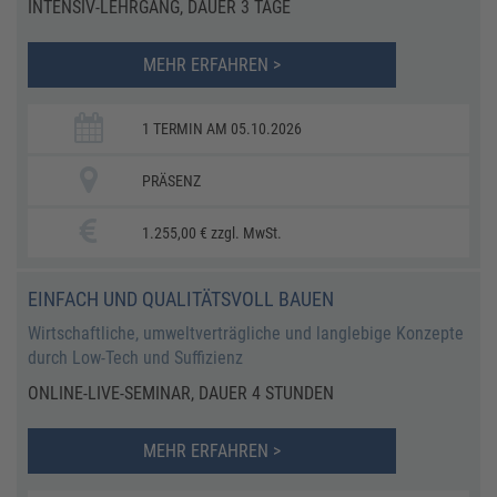
INTENSIV-LEHRGANG, DAUER 3 TAGE
MEHR ERFAHREN >
1 TERMIN AM 05.10.2026
PRÄSENZ
1.255,00 € zzgl. MwSt.
EINFACH UND QUALITÄTSVOLL BAUEN
Wirtschaftliche, umweltverträgliche und langlebige Konzepte
durch Low-Tech und Suffizienz
ONLINE-LIVE-SEMINAR, DAUER 4 STUNDEN
MEHR ERFAHREN >