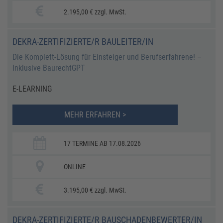
2.195,00 € zzgl. MwSt.
DEKRA-ZERTIFIZIERTE/R BAULEITER/IN
Die Komplett-Lösung für Einsteiger und Berufserfahrene! –
Inklusive BaurechtGPT
E-LEARNING
MEHR ERFAHREN >
17 TERMINE AB 17.08.2026
ONLINE
3.195,00 € zzgl. MwSt.
DEKRA-ZERTIFIZIERTE/R BAUSCHADENBEWERTER/IN