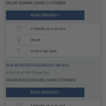
ONLINE-SEMINAR, DAUER 3,5 STUNDEN
MEHR ERFAHREN >
3 TERMINE AB 10.09.2026
ONLINE
335,00 € zzgl. MwSt.
BGB-WERKVERTRAGSRECHT AM BAU
Sicher durch den Bauvertrag
ONLINE-KURZ-SCHULUNG, DAUER 3 STUNDEN
MEHR ERFAHREN >
7 TERMINE AB 24.09.2026