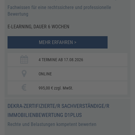
Fachwissen für eine rechtssichere und professionelle
Bewertung
E-LEARNING, DAUER 6 WOCHEN
MEHR ERFAHREN >
4 TERMINE AB 17.08.2026
ONLINE
995,00 € zzgl. MwSt.
DEKRA-ZERTIFIZIERTE/R SACHVERSTÄNDIGE/R
IMMOBILIENBEWERTUNG D1PLUS
Rechte und Belastungen kompetent bewerten