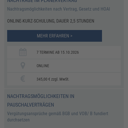
NACHTRÄGE IM PLANERVERTRAG
Nachtragsmöglichkeiten nach Vertrag, Gesetz und HOAI
ONLINE-KURZ-SCHULUNG, DAUER 2,5 STUNDEN
MEHR ERFAHREN >
7 TERMINE AB 15.10.2026
ONLINE
345,00 € zzgl. MwSt.
NACHTRAGSMÖGLICHKEITEN IN
PAUSCHALVERTRÄGEN
Vergütungsansprüche gemäß BGB und VOB/ B fundiert
durchsetzen