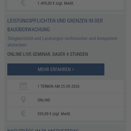
1.495,00 € zzgl. MwSt.
LEISTUNGSPFLICHTEN UND GRENZEN IN DER
BAUÜBERWACHUNG
Tätigkeitsfeld und Leistungen rechtssicher und kompetent
abstecken
ONLINE-LIVE-SEMINAR, DAUER 4 STUNDEN
MEHR ERFAHREN >
1 TERMIN AM 25.09.2026
ONLINE
395,00 € zzgl. MwSt.