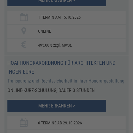
MEHR ERFAHREN >
1 TERMIN AM 15.10.2026
ONLINE
495,00 € zzgl. MwSt.
HOAI HONORARORDNUNG FÜR ARCHITEKTEN UND
INGENIEURE
Transparenz und Rechtssicherheit in Ihrer Honorargestaltung
ONLINE-KURZ-SCHULUNG, DAUER 3 STUNDEN
MEHR ERFAHREN >
6 TERMINE AB 29.10.2026