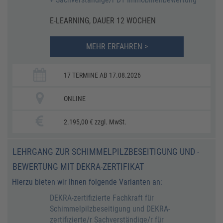
E-LEARNING, DAUER 12 WOCHEN
MEHR ERFAHREN >
17 TERMINE AB 17.08.2026
ONLINE
2.195,00 € zzgl. MwSt.
LEHRGANG ZUR SCHIMMELPILZBESEITIGUNG UND -
BEWERTUNG MIT DEKRA-ZERTIFIKAT
Hierzu bieten wir Ihnen folgende Varianten an:
DEKRA-zertifizierte Fachkraft für
Schimmelpilzbeseitigung und DEKRA-
zertifizierte/r Sachverständige/r für