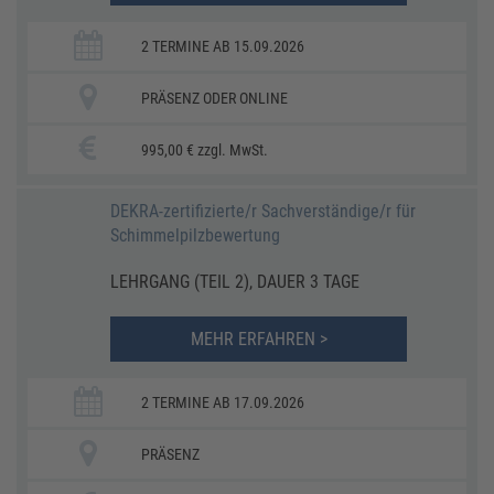
2 TERMINE AB 15.09.2026
PRÄSENZ ODER ONLINE
995,00 € zzgl. MwSt.
DEKRA-zertifizierte/r Sachverständige/r für
Schimmelpilzbewertung
LEHRGANG (TEIL 2), DAUER 3 TAGE
MEHR ERFAHREN >
2 TERMINE AB 17.09.2026
PRÄSENZ