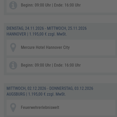
Beginn: 09:00 Uhr | Ende: 16:00 Uhr
DIENSTAG, 24.11.2026 - MITTWOCH, 25.11.2026
HANNOVER
|
1.195,00 € zzgl. MwSt.
Mercure Hotel Hannover City
Beginn: 09:00 Uhr | Ende: 16:00 Uhr
MITTWOCH, 02.12.2026 - DONNERSTAG, 03.12.2026
AUGSBURG
|
1.195,00 € zzgl. MwSt.
Feuerwehrerlebniswelt