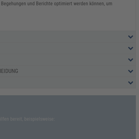
e Begehungen und Berichte optimiert werden können, um
HEIDUNG
fen bereit, beispielsweise: