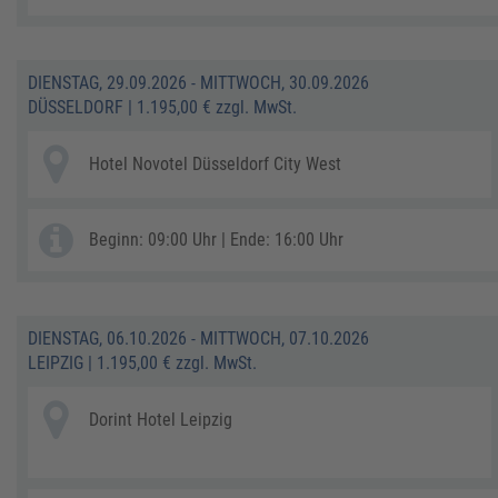
DIENSTAG, 29.09.2026 - MITTWOCH, 30.09.2026
DÜSSELDORF
|
1.195,00 € zzgl. MwSt.
Hotel Novotel Düsseldorf City West
Beginn: 09:00 Uhr | Ende: 16:00 Uhr
DIENSTAG, 06.10.2026 - MITTWOCH, 07.10.2026
LEIPZIG
|
1.195,00 € zzgl. MwSt.
Dorint Hotel Leipzig