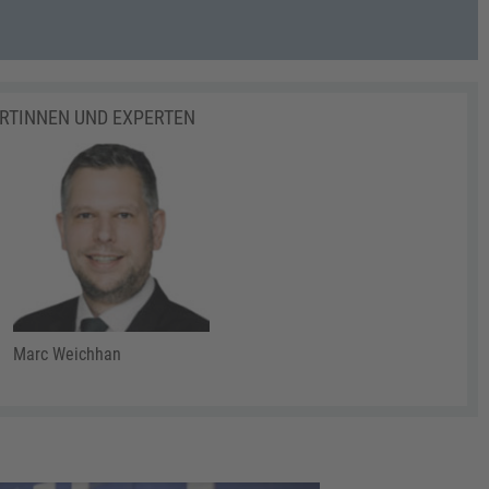
ERTINNEN UND EXPERTEN
Marc Weichhan