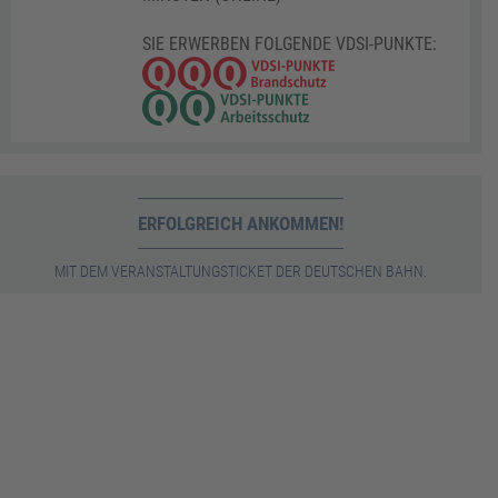
SIE ERWERBEN FOLGENDE VDSI-PUNKTE:
ERFOLGREICH ANKOMMEN!
MIT DEM VERANSTALTUNGSTICKET DER DEUTSCHEN BAHN.