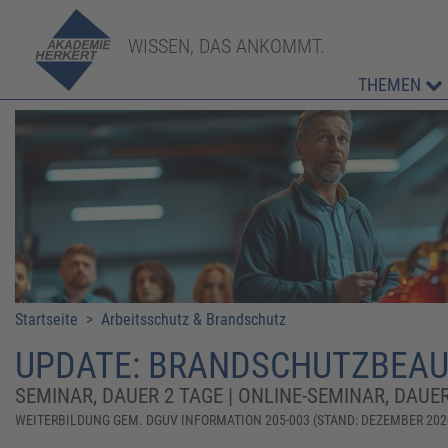
WISSEN, DAS ANKOMMT.
THEMEN
Startseite
>
Arbeitsschutz & Brandschutz
UPDATE: BRANDSCHUTZBEAU
SEMINAR, DAUER 2 TAGE | ONLINE-SEMINAR, DAUER
WEITERBILDUNG GEM. DGUV INFORMATION 205-003 (STAND: DEZEMBER 202