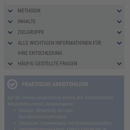
METHODIK
INHALTE
ZIELGRUPPE
ALLE WICHTIGEN INFORMATIONEN FÜR
IHRE ENTSCHEIDUNG
HÄUFIG GESTELLTE FRAGEN
PRAKTISCHE ARBEITSHILFEN
Auf der Online-Lernplattform stehen den Teilnehmenden
Arbeitshilfen bereit, beispielsweise:
Vorlage: Bestellung zur/zum
Brandschutzbeauftragten
Checkliste: Unterweisung von Brandschutzhelfern
Unterweisungsmerkblatt: Elektro-Fahrzeuge im