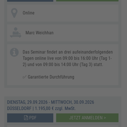
Online
Marc Weichhan
Das Seminar findet an drei aufeinanderfolgenden
Tagen online live von 09:00 bis 16:00 Uhr (Tag 1-
2) und von 09:00 bis 14:00 Uhr (Tag 3) statt.
✅ Garantierte Durchführung
DIENSTAG, 29.09.2026 - MITTWOCH, 30.09.2026
DÜSSELDORF
|
1.195,00 € zzgl. MwSt.
PDF
JETZT ANMELDEN >