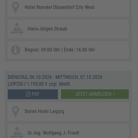
Hotel Novotel Düsseldorf City West
Hans-Jürgen Straub
Beginn: 09:00 Uhr | Ende: 16:00 Uhr
DIENSTAG, 06.10.2026 - MITTWOCH, 07.10.2026
LEIPZIG
|
1.195,00 € zzgl. MwSt.
PDF
JETZT ANMELDEN >
Dorint Hotel Leipzig
Dr.-Ing. Wolfgang J. Friedl