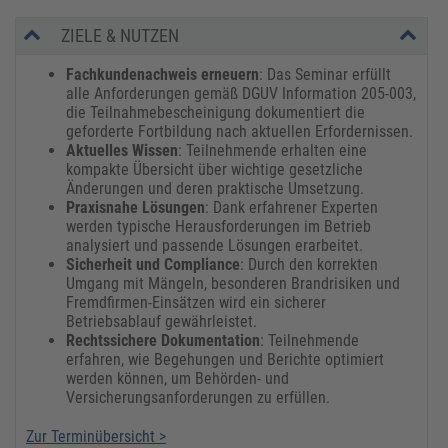
ZIELE & NUTZEN
Fachkundenachweis erneuern
: Das Seminar erfüllt
alle Anforderungen gemäß DGUV Information 205-003,
die Teilnahmebescheinigung dokumentiert die
geforderte Fortbildung nach aktuellen Erfordernissen.
Aktuelles Wissen
: Teilnehmende erhalten eine
kompakte Übersicht über wichtige gesetzliche
Änderungen und deren praktische Umsetzung.
Praxisnahe Lösungen
: Dank erfahrener Experten
werden typische Herausforderungen im Betrieb
analysiert und passende Lösungen erarbeitet.
Sicherheit und Compliance
: Durch den korrekten
Umgang mit Mängeln, besonderen Brandrisiken und
Fremdfirmen-Einsätzen wird ein sicherer
Betriebsablauf gewährleistet.
Rechtssichere Dokumentation
: Teilnehmende
erfahren, wie Begehungen und Berichte optimiert
werden können, um Behörden- und
Versicherungsanforderungen zu erfüllen.
Zur Terminübersicht >