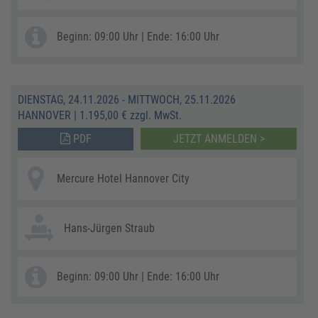
Beginn: 09:00 Uhr | Ende: 16:00 Uhr
DIENSTAG, 24.11.2026 - MITTWOCH, 25.11.2026
HANNOVER
|
1.195,00 € zzgl. MwSt.
PDF
JETZT ANMELDEN >
Mercure Hotel Hannover City
Hans-Jürgen Straub
Beginn: 09:00 Uhr | Ende: 16:00 Uhr