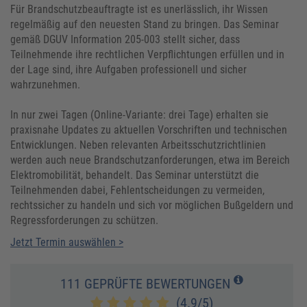
Für Brandschutzbeauftragte ist es unerlässlich, ihr Wissen
regelmäßig auf den neuesten Stand zu bringen. Das Seminar
gemäß DGUV Information 205-003 stellt sicher, dass
Teilnehmende ihre rechtlichen Verpflichtungen erfüllen und in
der Lage sind, ihre Aufgaben professionell und sicher
wahrzunehmen.
In nur zwei Tagen (Online-Variante: drei Tage) erhalten sie
praxisnahe Updates zu aktuellen Vorschriften und technischen
Entwicklungen. Neben relevanten Arbeitsschutzrichtlinien
werden auch neue Brandschutzanforderungen, etwa im Bereich
Elektromobilität, behandelt. Das Seminar unterstützt die
Teilnehmenden dabei, Fehlentscheidungen zu vermeiden,
rechtssicher zu handeln und sich vor möglichen Bußgeldern und
Regressforderungen zu schützen.
Jetzt Termin auswählen >
111 GEPRÜFTE BEWERTUNGEN
(4.9/5)