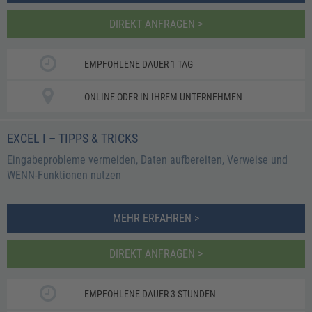
DIREKT ANFRAGEN >
EMPFOHLENE DAUER 1 TAG
ONLINE ODER IN IHREM UNTERNEHMEN
EXCEL I – TIPPS & TRICKS
Eingabeprobleme vermeiden, Daten aufbereiten, Verweise und
WENN-Funktionen nutzen
MEHR ERFAHREN >
DIREKT ANFRAGEN >
EMPFOHLENE DAUER 3 STUNDEN