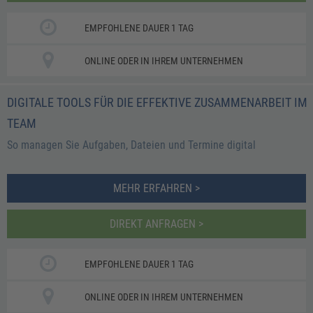
EMPFOHLENE DAUER 1 TAG
ONLINE ODER IN IHREM UNTERNEHMEN
DIGITALE TOOLS FÜR DIE EFFEKTIVE ZUSAMMENARBEIT IM
TEAM
So managen Sie Aufgaben, Dateien und Termine digital
MEHR ERFAHREN >
DIREKT ANFRAGEN >
EMPFOHLENE DAUER 1 TAG
ONLINE ODER IN IHREM UNTERNEHMEN