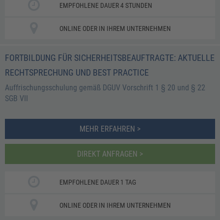
EMPFOHLENE DAUER 4 STUNDEN
ONLINE ODER IN IHREM UNTERNEHMEN
FORTBILDUNG FÜR SICHERHEITSBEAUFTRAGTE: AKTUELLE
RECHTSPRECHUNG UND BEST PRACTICE
Auffrischungsschulung gemäß DGUV Vorschrift 1 § 20 und § 22
SGB VII
MEHR ERFAHREN >
DIREKT ANFRAGEN >
EMPFOHLENE DAUER 1 TAG
ONLINE ODER IN IHREM UNTERNEHMEN