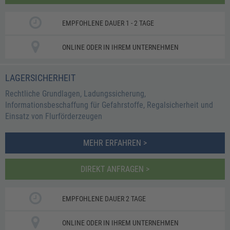
EMPFOHLENE DAUER 1 - 2 TAGE
ONLINE ODER IN IHREM UNTERNEHMEN
LAGERSICHERHEIT
Rechtliche Grundlagen, Ladungssicherung,
Informationsbeschaffung für Gefahrstoffe, Regalsicherheit und
Einsatz von Flurförderzeugen
MEHR ERFAHREN >
DIREKT ANFRAGEN >
EMPFOHLENE DAUER 2 TAGE
ONLINE ODER IN IHREM UNTERNEHMEN