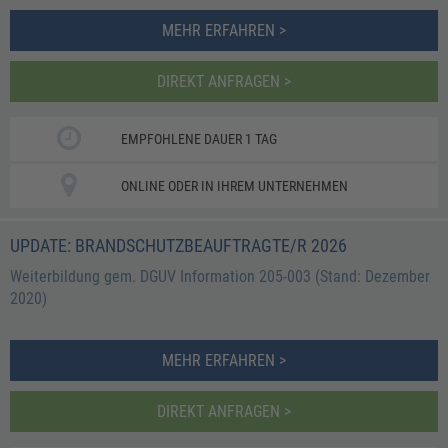
MEHR ERFAHREN >
DIREKT ANFRAGEN >
EMPFOHLENE DAUER 1 TAG
ONLINE ODER IN IHREM UNTERNEHMEN
UPDATE: BRANDSCHUTZBEAUFTRAGTE/R 2026
Weiterbildung gem. DGUV Information 205-003 (Stand: Dezember
2020)
MEHR ERFAHREN >
DIREKT ANFRAGEN >