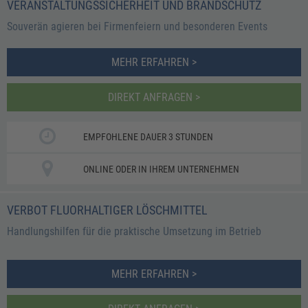
VERANSTALTUNGSSICHERHEIT UND BRANDSCHUTZ
Souverän agieren bei Firmenfeiern und besonderen Events
MEHR ERFAHREN >
DIREKT ANFRAGEN >
EMPFOHLENE DAUER 3 STUNDEN
ONLINE ODER IN IHREM UNTERNEHMEN
VERBOT FLUORHALTIGER LÖSCHMITTEL
Handlungshilfen für die praktische Umsetzung im Betrieb
MEHR ERFAHREN >