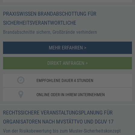
PRAXISWISSEN BRANDABSCHOTTUNG FÜR
SICHERHEITSVERANTWORTLICHE
​​Brandabschnitte sichern, Großbrände verhindern​
MEHR ERFAHREN >
DIREKT ANFRAGEN >
EMPFOHLENE DAUER 4 STUNDEN
ONLINE ODER IN IHREM UNTERNEHMEN
RECHTSSICHERE VERANSTALTUNGSPLANUNG FÜR
ORGANISATOREN NACH MVSTÄTTVO UND DGUV 17
Von der Risikobewertung bis zum Muster-Sicherheitskonzept