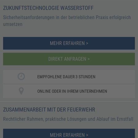
ZUKUNFTSTECHNOLOGIE WASSERSTOFF
Sicherheitsanforderungen in der betrieblichen Praxis erfolgreich
umsetzen
MEHR ERFAHREN >
DIREKT ANFRAGEN >
EMPFOHLENE DAUER 3 STUNDEN
ONLINE ODER IN IHREM UNTERNEHMEN
ZUSAMMENARBEIT MIT DER FEUERWEHR
Rechtlicher Rahmen, praktische Lösungen und Ablauf im Ernstfall
MEHR ERFAHREN >