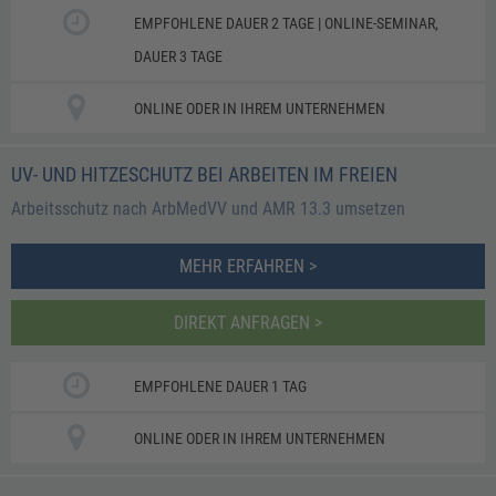
EMPFOHLENE DAUER 2 TAGE | ONLINE-SEMINAR,
DAUER 3 TAGE
ONLINE ODER IN IHREM UNTERNEHMEN
UV- UND HITZESCHUTZ BEI ARBEITEN IM FREIEN
Arbeitsschutz nach ArbMedVV und AMR 13.3 umsetzen
MEHR ERFAHREN >
DIREKT ANFRAGEN >
EMPFOHLENE DAUER 1 TAG
ONLINE ODER IN IHREM UNTERNEHMEN