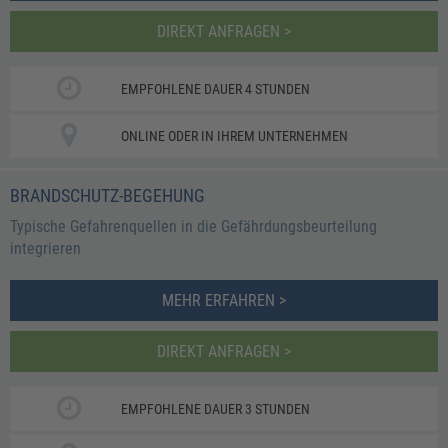
DIREKT ANFRAGEN >
EMPFOHLENE DAUER 4 STUNDEN
ONLINE ODER IN IHREM UNTERNEHMEN
BRANDSCHUTZ-BEGEHUNG
Typische Gefahrenquellen in die Gefährdungsbeurteilung
integrieren
MEHR ERFAHREN >
DIREKT ANFRAGEN >
EMPFOHLENE DAUER 3 STUNDEN