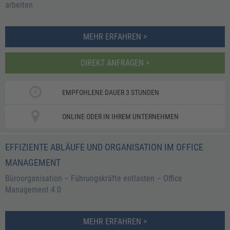
arbeiten
MEHR ERFAHREN >
DIREKT ANFRAGEN >
EMPFOHLENE DAUER 3 STUNDEN
ONLINE ODER IN IHREM UNTERNEHMEN
EFFIZIENTE ABLÄUFE UND ORGANISATION IM OFFICE
MANAGEMENT
Büroorganisation – Führungskräfte entlasten – Office
Management 4.0
MEHR ERFAHREN >