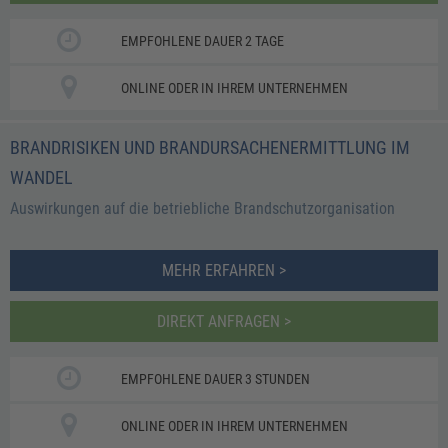
EMPFOHLENE DAUER 2 TAGE
ONLINE ODER IN IHREM UNTERNEHMEN
BRANDRISIKEN UND BRANDURSACHENERMITTLUNG IM
WANDEL
Auswirkungen auf die betriebliche Brandschutzorganisation
MEHR ERFAHREN >
DIREKT ANFRAGEN >
EMPFOHLENE DAUER 3 STUNDEN
ONLINE ODER IN IHREM UNTERNEHMEN