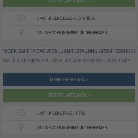
DIREKT ANFRAGEN >
EMPFOHLENE DAUER 3 STUNDEN
ONLINE ODER IN IHREM UNTERNEHMEN
WORK SAFETY DAY 2026 | JAHRESTAGUNG ARBEITSSCHUTZ
Das jährliche Update für Sifas und Arbeitsschutzverantwortliche
MEHR ERFAHREN >
DIREKT ANFRAGEN >
EMPFOHLENE DAUER 1 TAG
ONLINE ODER IN IHREM UNTERNEHMEN