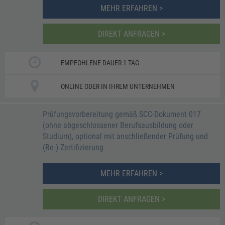
MEHR ERFAHREN >
DIREKT ANFRAGEN >
EMPFOHLENE DAUER 1 TAG
ONLINE ODER IN IHREM UNTERNEHMEN
Prüfungsvorbereitung gemäß SCC-Dokument 017
(ohne abgeschlossener Berufsausbildung oder
Studium), optional mit anschließender Prüfung und
(Re-) Zertifizierung
MEHR ERFAHREN >
DIREKT ANFRAGEN >