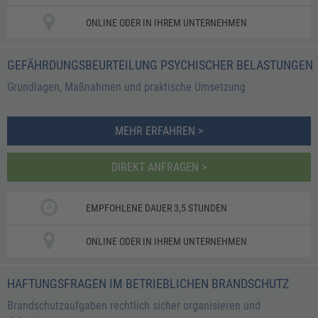
ONLINE ODER IN IHREM UNTERNEHMEN
GEFÄHRDUNGSBEURTEILUNG PSYCHISCHER BELASTUNGEN
Grundlagen, Maßnahmen und praktische Umsetzung
MEHR ERFAHREN >
DIREKT ANFRAGEN >
EMPFOHLENE DAUER 3,5 STUNDEN
ONLINE ODER IN IHREM UNTERNEHMEN
HAFTUNGSFRAGEN IM BETRIEBLICHEN BRANDSCHUTZ
Brandschutzaufgaben rechtlich sicher organisieren und