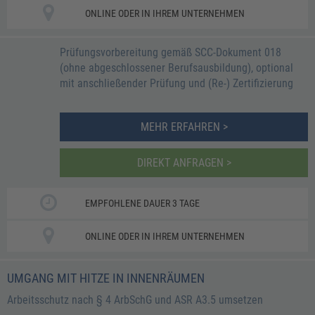
ONLINE ODER IN IHREM UNTERNEHMEN
Prüfungsvorbereitung gemäß SCC-Dokument 018
(ohne abgeschlossener Berufsausbildung), optional
mit anschließender Prüfung und (Re-) Zertifizierung
MEHR ERFAHREN >
DIREKT ANFRAGEN >
EMPFOHLENE DAUER 3 TAGE
ONLINE ODER IN IHREM UNTERNEHMEN
UMGANG MIT HITZE IN INNENRÄUMEN
Arbeitsschutz nach § 4 ArbSchG und ASR A3.5 umsetzen