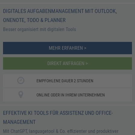
DIGITALES AUFGABENMANAGEMENT MIT OUTLOOK,
ONENOTE, TODO & PLANNER
Besser organisiert mit digitalen Tools
MEHR ERFAHREN >
DIREKT ANFRAGEN >
EMPFOHLENE DAUER 2 STUNDEN
ONLINE ODER IN IHREM UNTERNEHMEN
EFFEKTIVE KI TOOLS FÜR ASSISTENZ UND OFFICE-
MANAGEMENT
Mit ChatGPT, languagetool & Co. effizienter und produktiver