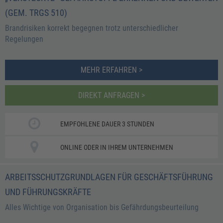
(GEM. TRGS 510)
Brandrisiken korrekt begegnen trotz unterschiedlicher
Regelungen
MEHR ERFAHREN >
DIREKT ANFRAGEN >
EMPFOHLENE DAUER 3 STUNDEN
ONLINE ODER IN IHREM UNTERNEHMEN
ARBEITSSCHUTZGRUNDLAGEN FÜR GESCHÄFTSFÜHRUNG
UND FÜHRUNGSKRÄFTE
Alles Wichtige von Organisation bis Gefährdungsbeurteilung