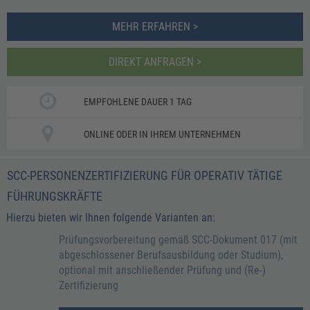
MEHR ERFAHREN >
DIREKT ANFRAGEN >
EMPFOHLENE DAUER 1 TAG
ONLINE ODER IN IHREM UNTERNEHMEN
SCC-PERSONENZERTIFIZIERUNG FÜR OPERATIV TÄTIGE
FÜHRUNGSKRÄFTE
Hierzu bieten wir Ihnen folgende Varianten an:
Prüfungsvorbereitung gemäß SCC-Dokument 017 (mit
abgeschlossener Berufsausbildung oder Studium),
optional mit anschließender Prüfung und (Re-)
Zertifizierung