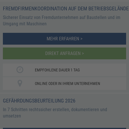
FREMDFIRMENKOORDINATION AUF DEM BETRIEBSGELÄNDE
Sicherer Einsatz von Fremdunternehmen auf Baustellen und im
Umgang mit Maschinen
MEHR ERFAHREN >
DIREKT ANFRAGEN >
EMPFOHLENE DAUER 1 TAG
ONLINE ODER IN IHREM UNTERNEHMEN
GEFÄHRDUNGSBEURTEILUNG 2026
In 7 Schritten rechtssicher erstellen, dokumentieren und
umsetzen