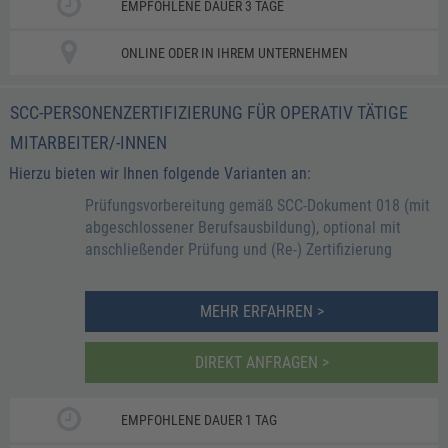
EMPFOHLENE DAUER 3 TAGE
ONLINE ODER IN IHREM UNTERNEHMEN
SCC-PERSONENZERTIFIZIERUNG FÜR OPERATIV TÄTIGE
MITARBEITER/-INNEN
Hierzu bieten wir Ihnen folgende Varianten an:
Prüfungsvorbereitung gemäß SCC-Dokument 018 (mit
abgeschlossener Berufsausbildung), optional mit
anschließender Prüfung und (Re-) Zertifizierung
MEHR ERFAHREN >
DIREKT ANFRAGEN >
EMPFOHLENE DAUER 1 TAG