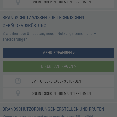
ONLINE ODER IN IHREM UNTERNEHMEN
BRANDSCHUTZ-WISSEN ZUR TECHNISCHEN
GEBÄUDEAUSRÜSTUNG
Sicherheit bei Umbauten, neuen Nutzungsformen und –
anforderungen
MEHR ERFAHREN >
DIREKT ANFRAGEN >
EMPFOHLENE DAUER 3 STUNDEN
ONLINE ODER IN IHREM UNTERNEHMEN
BRANDSCHUTZORDNUNGEN ERSTELLEN UND PRÜFEN