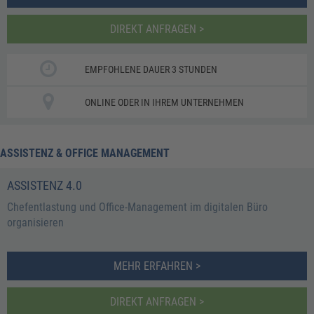
DIREKT ANFRAGEN >
EMPFOHLENE DAUER 3 STUNDEN
ONLINE ODER IN IHREM UNTERNEHMEN
ASSISTENZ & OFFICE MANAGEMENT
ASSISTENZ 4.0
Chefentlastung und Office-Management im digitalen Büro
organisieren
MEHR ERFAHREN >
DIREKT ANFRAGEN >