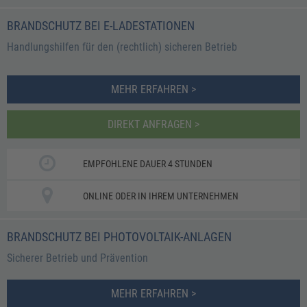
BRANDSCHUTZ BEI E-LADESTATIONEN
Handlungshilfen für den (rechtlich) sicheren Betrieb
MEHR ERFAHREN >
DIREKT ANFRAGEN >
EMPFOHLENE DAUER 4 STUNDEN
ONLINE ODER IN IHREM UNTERNEHMEN
BRANDSCHUTZ BEI PHOTOVOLTAIK-ANLAGEN
Sicherer Betrieb und Prävention​
MEHR ERFAHREN >